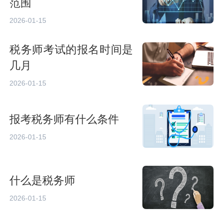
范围
2026-01-15
税务师考试的报名时间是
几月
2026-01-15
报考税务师有什么条件
2026-01-15
什么是税务师
2026-01-15