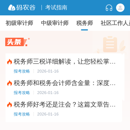
考试指南
初级审计师
中级审计师
税务师
社区工作人
税务师三税详细解读，让您轻松掌握税收核心知识?
2026-01-16
报考攻略
报考攻
税务师和税务会计师含金量：深度解析职业技能要求?
2026-01-16
报考攻略
报考攻
税务师好考还是注会？这篇文章告诉你答案！?
2026-01-16
报考攻略