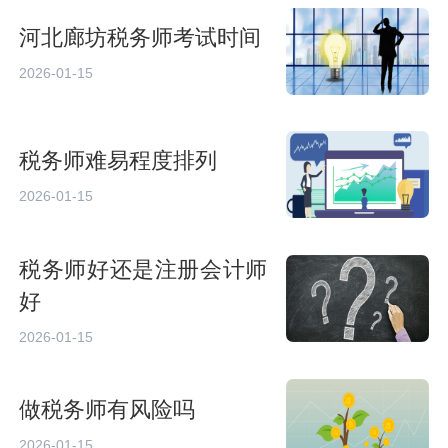
河北廊坊税务师考试时间
2026-01-15
税务师难易程度排列
2026-01-15
税务师好还是注册会计师
好
2026-01-15
做税务师有风险吗
2026-01-15