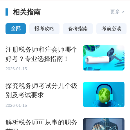
相关指南
更多 >
全部
报考攻略
备考指南
考前必读
注册税务师和注会师哪个
好考？专业选择指南！
2026-01-15
探究税务师考试分几个级
别及考试要求
2026-01-15
解析税务师可从事的职务