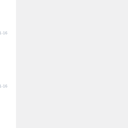
1-16
1-16