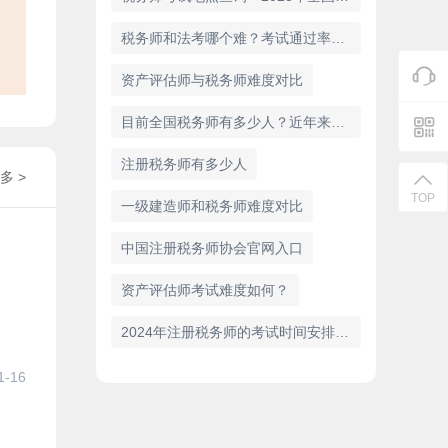
税务师和法考哪个难？考试通过率和含金量对比
资产评估师与税务师难度对比
目前全国税务师有多少人？近年来的增长趋势分析
注册税务师有多少人
多 >
TOP
一级建造师和税务师难度对比
中国注册税务师协会官网入口
资产评估师考试难度如何？
2024年注册税务师的考试时间安排（11月2日、3日）
1-16