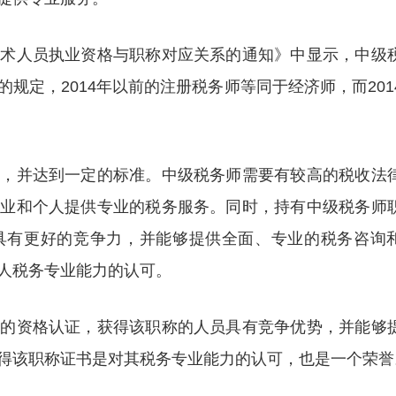
技术人员执业资格与职称对应关系的通知》中显示，中级
规定，2014年以前的注册税务师等同于经济师，而201
试，并达到一定的标准。中级税务师需要有较高的税收法
企业和个人提供专业的税务服务。同时，持有中级税务师
具有更好的竞争力，并能够提供全面、专业的税务咨询
人税务专业能力的认可。
员的资格认证，获得该职称的人员具有竞争优势，并能够
得该职称证书是对其税务专业能力的认可，也是一个荣誉