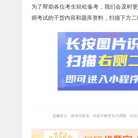
为了帮助各位考生轻松备考，我们会及时
师考试的干货内容和题库资料，扫描下方二
温馨提示：因考试政策、内容不断变化与调整，码农