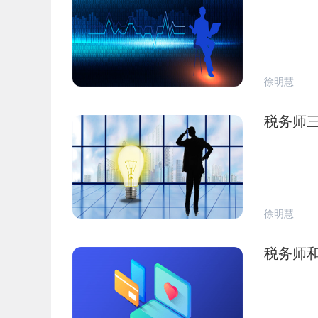
徐明慧
税务师
徐明慧
税务师