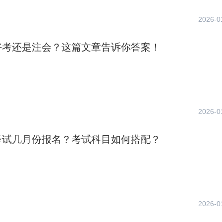
2026-0
好考还是注会？这篇文章告诉你答案！
2026-0
考试几月份报名？考试科目如何搭配？
2026-0