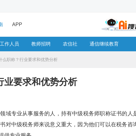
南
APP
工作人员
教师招聘
农信社
通信继续教育
什么职称？行业要求和优势分析
行业要求和优势分析
务领域专业从事服务的人，持有中级税务师职称证书的人
证书对中级税务师来说意义重大，因为他们可以在税务咨
提供专业服务。