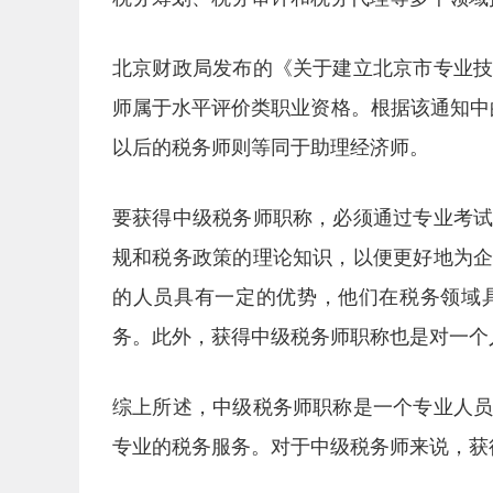
北京财政局发布的《关于建立北京市专业
师属于水平评价类职业资格。根据该通知中的
以后的税务师则等同于助理经济师。
要获得中级税务师职称，必须通过专业考
规和税务政策的理论知识，以便更好地为
的人员具有一定的优势，他们在税务领域
务。此外，获得中级税务师职称也是对一个
综上所述，中级税务师职称是一个专业人
专业的税务服务。对于中级税务师来说，获