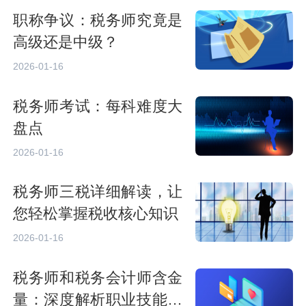
职称争议：税务师究竟是
高级还是中级？
2026-01-16
税务师考试：每科难度大
盘点
2026-01-16
税务师三税详细解读，让
您轻松掌握税收核心知识
2026-01-16
税务师和税务会计师含金
量：深度解析职业技能要