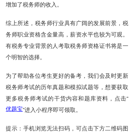
增加了税务师的收入。
综上所述，税务师行业具有广阔的发展前景，税
务师职业资格含金量高，薪资水平也较为可观。
有税务专业背景的人考取税务师资格证书将是一
个明智的选择。
为了帮助各位考生更好的备考，我们会及时更新
税务师考试的历年真题和模拟试题等，想要获取
更多税务师考试的干货内容和题库资料，点击“
优题宝
”进入小程序即可领取。
提示：手机浏览无法扫码，可点击下方二维码图