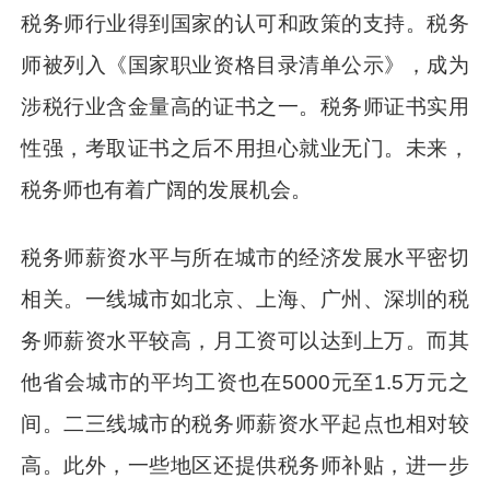
税务师行业得到国家的认可和政策的支持。税务
师被列入《国家职业资格目录清单公示》，成为
涉税行业含金量高的证书之一。税务师证书实用
性强，考取证书之后不用担心就业无门。未来，
税务师也有着广阔的发展机会。
税务师薪资水平与所在城市的经济发展水平密切
相关。一线城市如北京、上海、广州、深圳的税
务师薪资水平较高，月工资可以达到上万。而其
他省会城市的平均工资也在5000元至1.5万元之
间。二三线城市的税务师薪资水平起点也相对较
高。此外，一些地区还提供税务师补贴，进一步