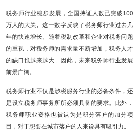
税务师行业稳步发展，全国持证人数已突破100
万人的大关。这一数字反映了税务师行业过去几
年的快速增长。随着税制改革和企业对税务问题
的重视，对税务师的需求量不断增加，税务人才
的缺口也越来越大。因此，未来税务师行业发展
前景广阔。
税务师行业不仅是涉税服务行业的必备条件，还
是设立税务师事务所所必须具备的要求。此外，
税务师职业资格也被认为是积分落户的加分项
目，对于想要在城市落户的人来说具有吸引力。