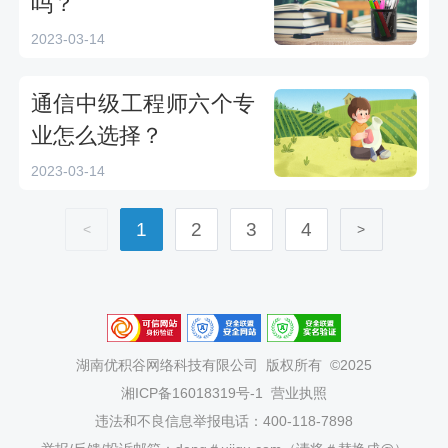
吗？
2023-03-14
通信中级工程师六个专
业怎么选择？
2023-03-14
1
2
3
4
<
>
湖南优积谷网络科技有限公司
版权所有 ©2025
湘ICP备16018319号-1
营业执照
违法和不良信息举报电话：400-118-7898