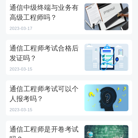
通信中级终端与业务有
高级工程师吗？
2023-03-17
通信工程师考试合格后
发证吗？
2023-03-15
通信工程师考试可以个
人报考吗？
2023-03-15
通信工程师是开卷考试