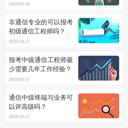
2023-03-20
非通信专业的可以报考
初级通信工程师吗？
2023-03-17
报考中级通信工程师最
少需要几年工作经验？
2023-03-17
通信中级终端与业务可
以评高级吗？
2023-03-17