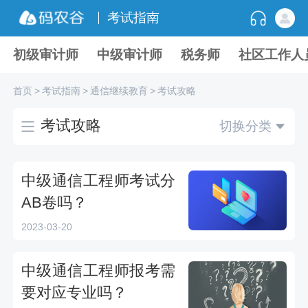
考试指南
初级审计师
中级审计师
税务师
社区工作人
首页
>
考试指南
>
通信继续教育
>
考试攻略
考试攻略
切换分类
中级通信工程师考试分
AB卷吗？
2023-03-20
中级通信工程师报考需
要对应专业吗？