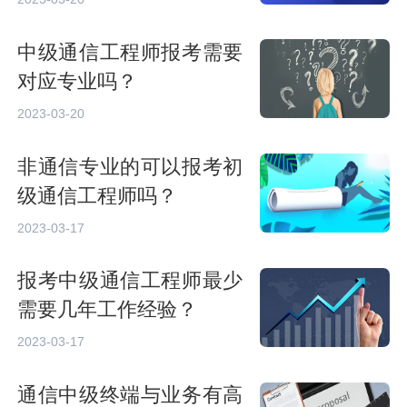
中级通信工程师报考需要
对应专业吗？
2023-03-20
非通信专业的可以报考初
级通信工程师吗？
2023-03-17
报考中级通信工程师最少
需要几年工作经验？
2023-03-17
通信中级终端与业务有高