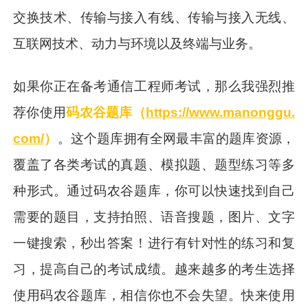
交换技术、传输与接入有线、传输与接入无线、
互联网技术、动力与环境以及终端与业务。
如果你正在备考通信工程师考试，那么我强烈推
荐你使用
码农谷题库（
https://www.manonggu.
com/
）
。这个题库拥有全网最丰富的题库资源，
覆盖了各类考试的真题、模拟题、题型练习等多
种形式。通过码农谷题库，你可以快速找到自己
需要的题目，支持拍照、语音搜题，图片、文字
一键搜索，秒出答案！进行有针对性的练习和复
习，提高自己的考试成绩。越来越多的考生选择
使用码农谷题库，相信你也不会失望。快来使用