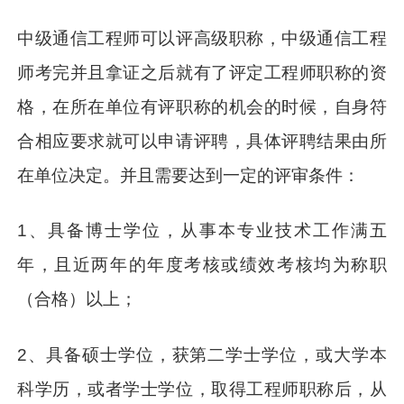
中级通信工程师可以评高级职称，中级通信工程
师考完并且拿证之后就有了评定工程师职称的资
格，在所在单位有评职称的机会的时候，自身符
合相应要求就可以申请评聘，具体评聘结果由所
在单位决定。并且需要达到一定的评审条件：
1、具备博士学位，从事本专业技术工作满五
年，且近两年的年度考核或绩效考核均为称职
（合格）以上；
2、具备硕士学位，获第二学士学位，或大学本
科学历，或者学士学位，取得工程师职称后，从