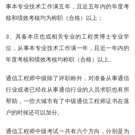
事本专业技术工作满五年，且近五年内的年度考
核和绩效考核均为称职（合格）以上；
3、具备本庄也或相关专业的工程类博士专业学
位，从事本专业技术工作满一年，且近一年内的
年度考核和绩效考核均称职（合格）以上。
通信工程师中级除了评职称外，对准备从事通信
行业或者已经在从事通信行业的人员求职也有所
帮助，一些大城市有了中级通信工程师证书在落
户的时候还可以加分。
通信工程师中级考试一共有六个方向，分别是为