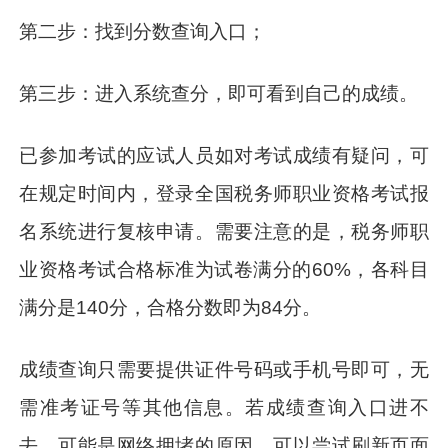
第二步：找到分数查询入口；
第三步：进入系统查分，即可看到自己的成绩。
已参加考试的应试人员如对考试成绩有疑问，可
在规定时间内，登录全国税务师职业资格考试报
名系统进行复核申请。需要注意的是，税务师职
业资格考试合格标准为试卷满分的60%，各科目
满分是140分，合格分数即为84分。
成绩查询只需要提供证件号码或手机号即可，无
需准考证号等其他信息。若成绩查询入口进不
去，可能是网络拥堵的原因，可以尝试刷新页面