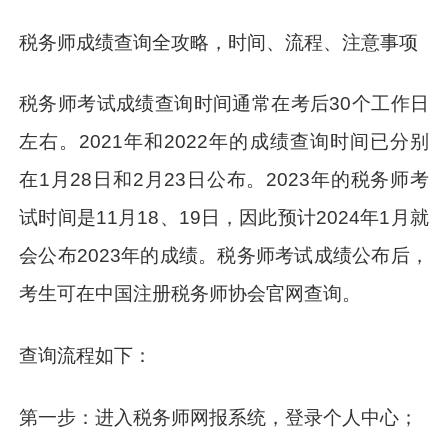
税务师成绩查询全攻略，时间、流程、注意事项
税务师考试成绩查询时间通常在考后30个工作日
左右。2021年和2022年的成绩查询时间已分别
在1月28日和2月23日公布。2023年的税务师考
试时间是11月18、19日，因此预计2024年1月就
会公布2023年的成绩。税务师考试成绩公布后，
考生可在中国注册税务师协会官网查询。
查询流程如下：
第一步：进入税务师网报系统，登录个人中心；