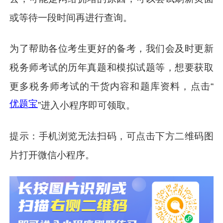
或等待一段时间再进行查询。
为了帮助各位考生更好的备考，我们会及时更新
税务师考试的历年真题和模拟试题等，想要获取
更多税务师考试的干货内容和题库资料，点击“
优题宝
”进入小程序即可领取。
提示：手机浏览无法扫码，可点击下方二维码图
片打开微信小程序。