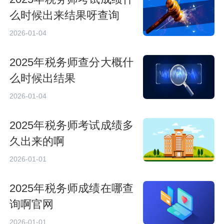
么时候出来结果呀查询
2026-01-04
2025年税务师查分大概什
么时候出结果
2026-01-04
2025年税务师考试成绩多
久出来的啊
2026-01-01
2025年税务师成绩在哪查
询啊官网
2026-01-01