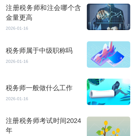
注册税务师和注会哪个含
金量更高
2026-01-16
税务师属于中级职称吗
2026-01-16
税务师一般做什么工作
2026-01-16
注册税务师考试时间2024
年