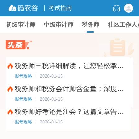
考试指南
初级审计师
中级审计师
税务师
社区工作人
税务师三税详细解读，让您轻松掌握税收核心知识?
2026-01-16
报考攻略
报考
税务师和税务会计师含金量：深度解析职业技能要求?
2026-01-16
报考攻略
报考
税务师好考还是注会？这篇文章告诉你答案！?
2026-01-16
报考攻略