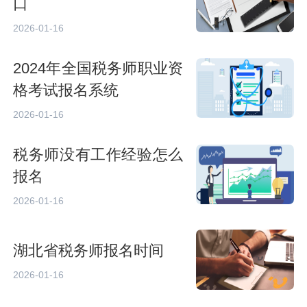
口
2026-01-16
2024年全国税务师职业资
格考试报名系统
2026-01-16
税务师没有工作经验怎么
报名
2026-01-16
湖北省税务师报名时间
2026-01-16