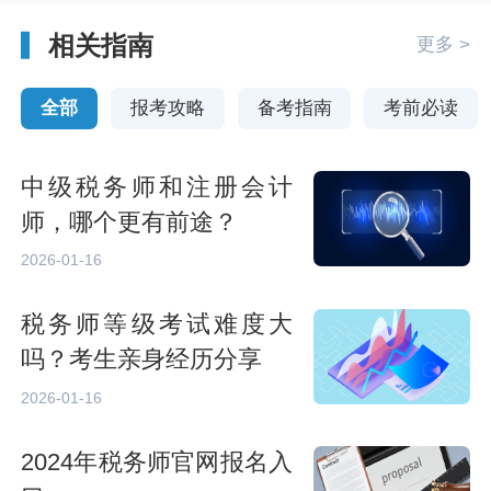
相关指南
更多 >
全部
报考攻略
备考指南
考前必读
中级税务师和注册会计
师，哪个更有前途？
2026-01-16
税务师等级考试难度大
吗？考生亲身经历分享
2026-01-16
2024年税务师官网报名入