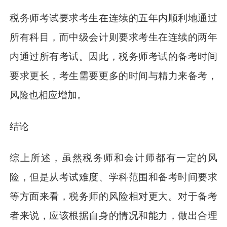
税务师考试要求考生在连续的五年内顺利地通过
所有科目，而中级会计则要求考生在连续的两年
内通过所有考试。因此，税务师考试的备考时间
要求更长，考生需要更多的时间与精力来备考，
风险也相应增加。
结论
综上所述，虽然税务师和会计师都有一定的风
险，但是从考试难度、学科范围和备考时间要求
等方面来看，税务师的风险相对更大。对于备考
者来说，应该根据自身的情况和能力，做出合理