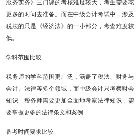
服务实务》三门课的考核难度较大，考生需要花
更多的时间去准备。而在中级会计考试中，涉及
税法的只是《经济法》的一小部分，考查难度较
低。
学科范围比较
税务师的学科范围更广泛，涵盖了税法、财务与
会计、法律等多个领域，而中级会计只考察财会
知识。税务师需要更加全面地考察法律知识，需
要掌握更多的法律条文和案例。
备考时间要求比较