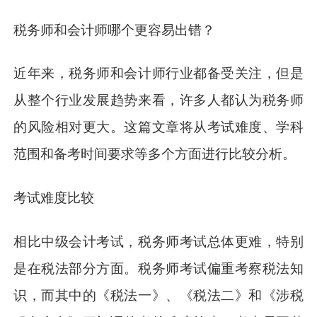
税务师和会计师哪个更容易出错？
近年来，税务师和会计师行业都备受关注，但是
从整个行业发展趋势来看，许多人都认为税务师
的风险相对更大。这篇文章将从考试难度、学科
范围和备考时间要求等多个方面进行比较分析。
考试难度比较
相比中级会计考试，税务师考试总体更难，特别
是在税法部分方面。税务师考试偏重考察税法知
识，而其中的《税法一》、《税法二》和《涉税