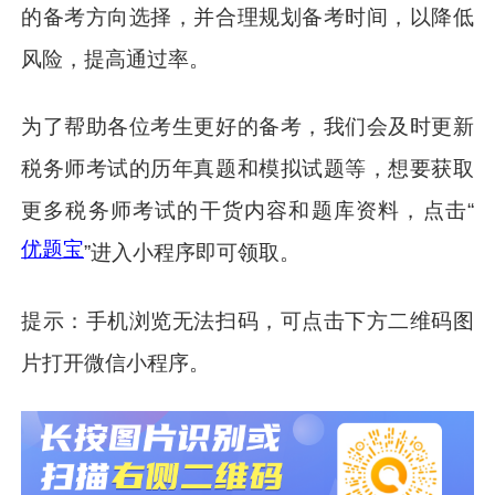
的备考方向选择，并合理规划备考时间，以降低
风险，提高通过率。
为了帮助各位考生更好的备考，我们会及时更新
税务师考试的历年真题和模拟试题等，想要获取
更多税务师考试的干货内容和题库资料，点击“
优题宝
”进入小程序即可领取。
提示：手机浏览无法扫码，可点击下方二维码图
片打开微信小程序。