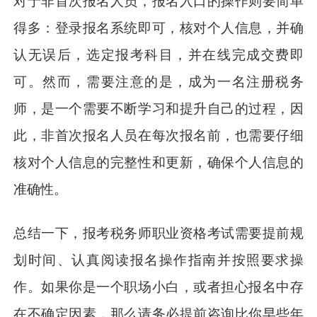
对于非首次报名人员，报名入口的操作则要简单
得多：登录报名系统即可，核对个人信息，并确
认无误后，选定报考科目，并在线完成交费即
可。然而，需要注意的是，成为一名注册税务
师，是一个需要不断学习和提升自己的过程，因
此，非首次报名人员在每次报名前，也需要仔细
核对个人信息的完整性和更新，确保个人信息的
准确性。
总结一下，报考税务师职业资格考试需要提前规
划时间、认真阅读报名操作指南并按照要求操
作。如果你是一个职场小白，或者担心报名中存
在不确定因素，那么请务必提前咨询比你早些年