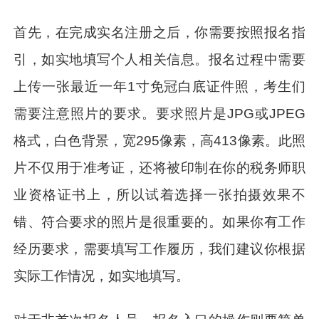
首先，在完成实名注册之后，你需要按照报名指
引，如实地填写个人相关信息。报名过程中需要
上传一张最近一年1寸免冠白底证件照，考生们
需要注意照片的要求。要求照片是JPG或JPEG
格式，白色背景，宽295像素，高413像素。此照
片不仅用于准考证，还将被印制在你的税务师职
业资格证书上，所以试着选择一张拍摄效果不
错、符合要求的照片是很重要的。如果你有工作
经历要求，需要填写工作履历，我们建议你根据
实际工作情况，如实地填写。