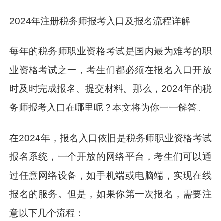
2024年注册税务师报考入口及报名流程详解
每年的税务师职业资格考试是国内最为难考的职
业资格考试之一，考生们都必须在报名入口开放
时及时完成报名、提交材料。那么，2024年的税
务师报考入口在哪里呢？本文将为你一一解答。
在2024年，报名入口依旧是税务师职业资格考试
报名系统，一个开放的网络平台，考生们可以通
过任意网络设备，如手机端或电脑端，实现在线
报名的服务。但是，如果你第一次报名，需要注
意以下几个流程：