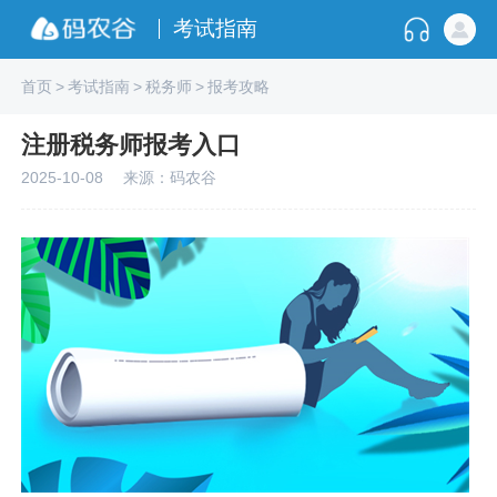
考试指南
首页
>
考试指南
>
税务师
>
报考攻略
注册税务师报考入口
2025-10-08
来源：码农谷