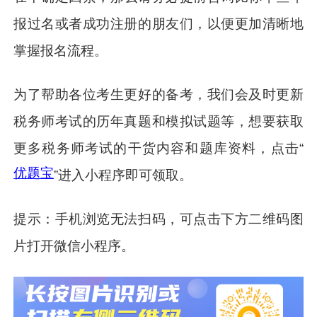
报过名或者成功注册的朋友们，以便更加清晰地
掌握报名流程。
为了帮助各位考生更好的备考，我们会及时更新
税务师考试的历年真题和模拟试题等，想要获取
更多税务师考试的干货内容和题库资料，点击“
优题宝
”进入小程序即可领取。
提示：手机浏览无法扫码，可点击下方二维码图
片打开微信小程序。