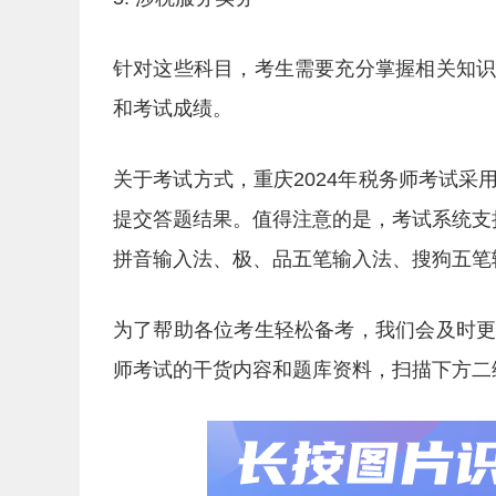
针对这些科目，考生需要充分掌握相关知
和考试成绩。
关于考试方式，重庆2024年税务师考试
提交答题结果。值得注意的是，考试系统支
拼音输入法、极、品五笔输入法、搜狗五笔
为了帮助各位考生轻松备考，我们会及时
师考试的干货内容和题库资料，扫描下方二