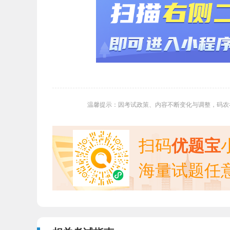
温馨提示：因考试政策、内容不断变化与调整，码农
扫码
优题宝
海量试题任