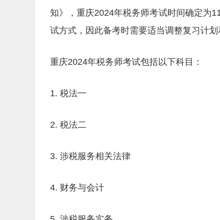
知》，重庆2024年税务师考试时间确定为
试方式，因此备考时需要适当调整复习计划
重庆2024年税务师考试包括以下科目：
1. 税法一
2. 税法二
3. 涉税服务相关法律
4. 财务与会计
5. 涉税服务实务