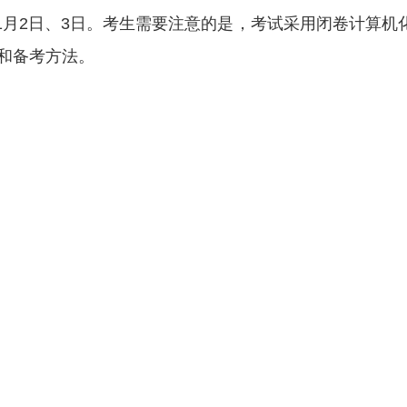
11月2日、3日。考生需要注意的是，考试采用闭卷计算机
和备考方法。