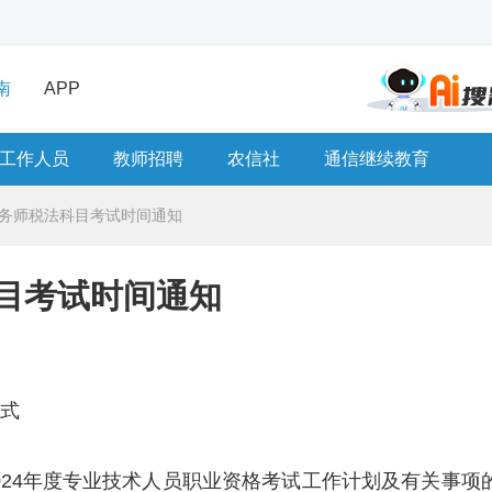
南
APP
工作人员
教师招聘
农信社
通信继续教育
税务师税法科目考试时间通知
科目考试时间通知
方式
024年度专业技术人员职业资格考试工作计划及有关事项