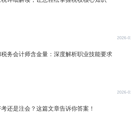
2026-0
和税务会计师含金量：深度解析职业技能要求
2026-0
好考还是注会？这篇文章告诉你答案！