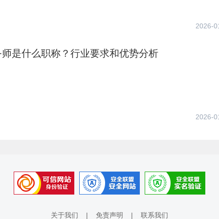
2026-0
务师是什么职称？行业要求和优势分析
2026-0
关于我们
|
免责声明
|
联系我们