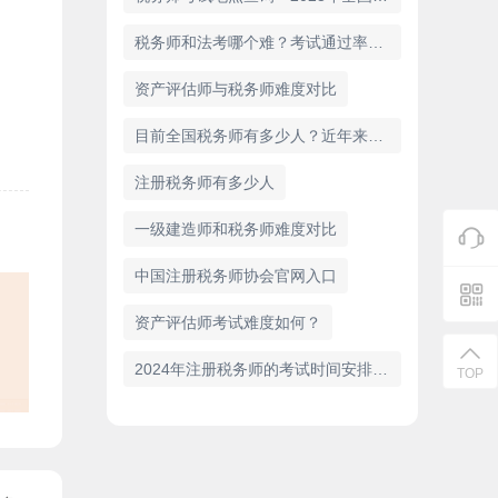
税务师和法考哪个难？考试通过率和含金量对比
资产评估师与税务师难度对比
目前全国税务师有多少人？近年来的增长趋势分析
注册税务师有多少人
一级建造师和税务师难度对比
中国注册税务师协会官网入口
资产评估师考试难度如何？
2024年注册税务师的考试时间安排（11月2日、3日）
TOP