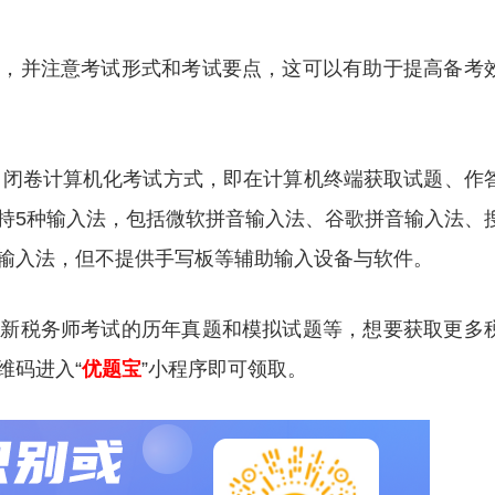
识，并注意考试形式和考试要点，这可以有助于提高备考
采用闭卷计算机化考试方式，即在计算机终端获取试题、作
持5种输入法，包括微软拼音输入法、谷歌拼音输入法、
输入法，但不提供手写板等辅助输入设备与软件。
更新税务师考试的历年真题和模拟试题等，想要获取更多
维码进入“
优题宝
”小程序即可领取。