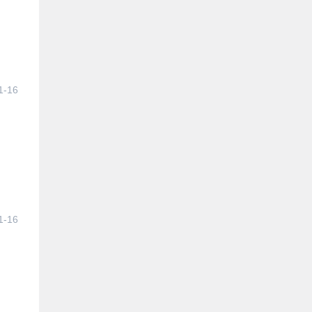
1-16
1-16