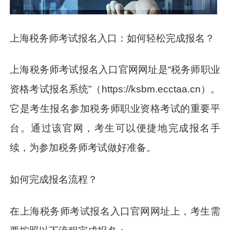
上海税务师考试报名入口：如何轻松完成报名？
上海税务师考试报名入口官网网址是“税务师职业
资格考试报名系统”（https://ksbm.ecctaa.cn）。
它是考生报名参加税务师职业资格考试的重要平
台。通过该官网，考生可以便捷地完成报名手
续，为参加税务师考试做好准备。
如何完成报名流程？
在上海税务师考试报名入口官网网址上，考生需