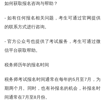
如何获取报名咨询与帮助？
- 如有任何报名相关问题，考生可通过官网提供
的联系方式进行咨询。
- 官方公众号也提供了考试服务，考生可通过微
信平台获取帮助。
税务师历年的报名时间
税务师考试报名时间通常在每年的5月至7月，为
期两个月。同时，也有补报名的机会，补报名时
间通常在7月至8月份。