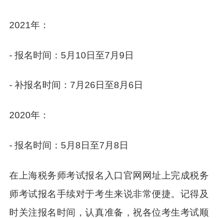
2021年：
- 报名时间：5月10日至7月9日
- 补报名时间：7月26日至8月6日
2020年：
- 报名时间：5月8日至7月8日
在上海税务师考试报名入口官网网址上完成税务
师考试报名手续对于考生来说非常便捷。记得及
时关注报名时间，认真准备，祝各位考生考试顺