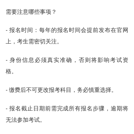
需要注意哪些事项？
- 报名时间：每年的报名时间会提前发布在官网
上，考生需密切关注。
- 身份信息必须真实准确，否则将影响考试资
格。
- 缴费后不可更改报考科目，务必慎重选择。
- 报名截止日期前需完成所有报名步骤，逾期将
无法参加考试。