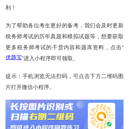
利！
为了帮助各位考生更好的备考，我们会及时更新
税务师考试的历年真题和模拟试题等，想要获取
更多税务师考试的干货内容和题库资料，点击“
优题宝
”进入小程序即可领取。
提示：手机浏览无法扫码，可点击下方二维码图
片打开微信小程序。