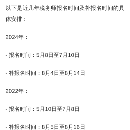
以下是近几年税务师报名时间及补报名时间的具
体安排：
2024年：
- 报名时间：5月8日至7月10日
- 补报名时间：8月4日至8月14日
2022年：
- 报名时间：5月10日至7月8日
- 补报名时间：8月5日至8月16日