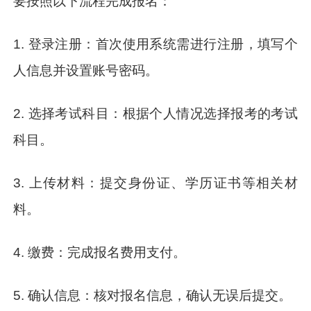
要按照以下流程完成报名：
1. 登录注册：首次使用系统需进行注册，填写个
人信息并设置账号密码。
2. 选择考试科目：根据个人情况选择报考的考试
科目。
3. 上传材料：提交身份证、学历证书等相关材
料。
4. 缴费：完成报名费用支付。
5. 确认信息：核对报名信息，确认无误后提交。