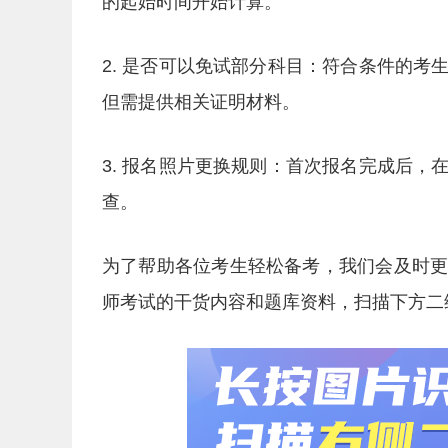
的起始时间开始计算。
2. 是否可以免试部分科目：符合条件的
但需提供相关证明材料。
3. 报名照片更换规则：首次报名完成后
查。
为了帮助各位考生轻松备考，我们会及时
师考试的干货内容和题库资料，扫描下方二