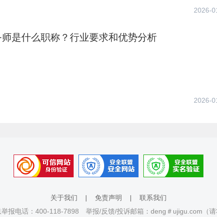
2026-0
务师是什么职称？行业要求和优势分析
2026-0
关于我们
|
免责声明
|
联系我们
报电话：400-118-7898 举报/反馈/投诉邮箱：deng＃ujigu.com