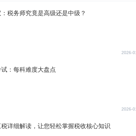
议：税务师究竟是高级还是中级？
2026-0
考试：每科难度大盘点
2026-0
三税详细解读，让您轻松掌握税收核心知识