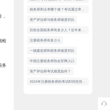
税务师和法考哪个难？考试通过率和含金量对比
目，
资产评估师与税务师难度对比
目前全国税务师有多少人？近年来的增长趋势分析
细检
注册税务师有多少人
一级建造师和税务师难度对比
中国注册税务师协会官网入口
税务
资产评估师考试难度如何？
2024年注册税务师的考试时间安排（11月2日、3日）