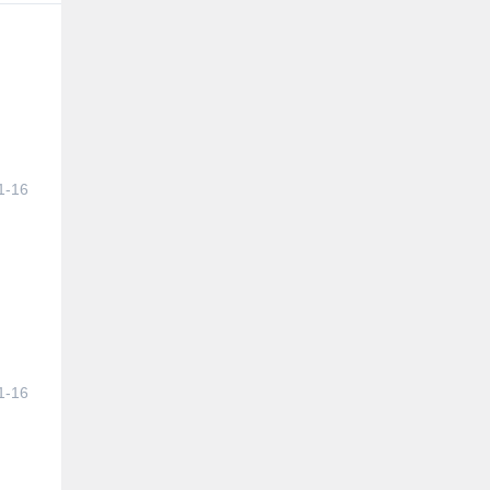
1-16
1-16