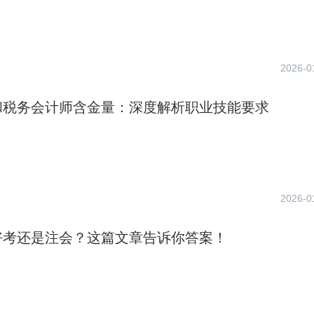
2026-0
和税务会计师含金量：深度解析职业技能要求
2026-0
好考还是注会？这篇文章告诉你答案！