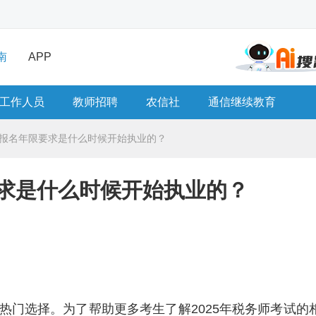
南
APP
工作人员
教师招聘
农信社
通信继续教育
务师报名年限要求是什么时候开始执业的？
要求是什么时候开始执业的？
热门选择。为了帮助更多考生了解2025年税务师考试的