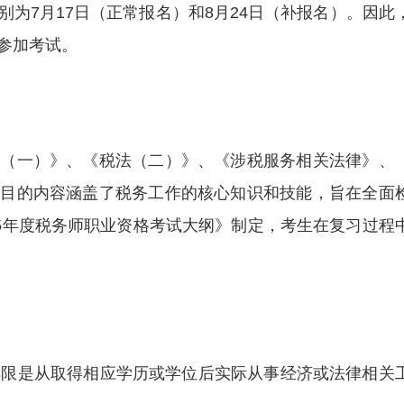
为7月17日（正常报名）和8月24日（补报名）。因此
参加考试。
法（一）》、《税法（二）》、《涉税服务相关法律》、
科目的内容涵盖了税务工作的核心知识和技能，旨在全面
25年度税务师职业资格考试大纲》制定，考生在复习过程
名年限是从取得相应学历或学位后实际从事经济或法律相关