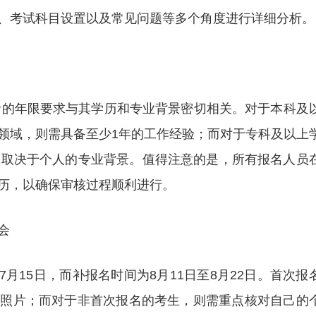
、考试科目设置以及常见问题等多个角度进行详细分析。
考者的年限要求与其学历和专业背景密切相关。对于本科及
领域，则需具备至少1年的工作经验；而对于专科及以上
体取决于个人的专业背景。值得注意的是，所有报名人员
历，以确保审核过程顺利进行。
会
至7月15日，而补报名时间为8月11日至8月22日。首次报
的照片；而对于非首次报名的考生，则需重点核对自己的