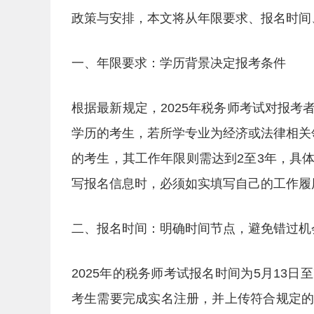
政策与安排，本文将从年限要求、报名时间
一、年限要求：学历背景决定报考条件
根据最新规定，2025年税务师考试对报
学历的考生，若所学专业为经济或法律相关
的考生，其工作年限则需达到2至3年，具
写报名信息时，必须如实填写自己的工作履
二、报名时间：明确时间节点，避免错过机
2025年的税务师考试报名时间为5月13日
考生需要完成实名注册，并上传符合规定