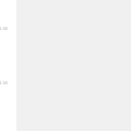
1-16
1-16