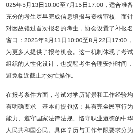
025年5月13日10:00至7月15日17:00，适合准备
充分的考生尽早完成信息填报与资格审核。而针
对因故错过首次报名的考生，协会设置了补报名
窗口：2025年8月11日10:00至8月22日17:00，
为更多人提供了报考机会。这一机制体现了考试
组织的人性化设计，也提醒考生合理安排时间，
避免临近截止才匆忙操作。
在报考条件方面，考试对学历背景和工作经验均
有明确要求。基本前提包括：具有完全民事行为
能力、遵守国家法律法规、恪守职业道德的中华
人民共和国公民。具体学历与工作年限要求分为