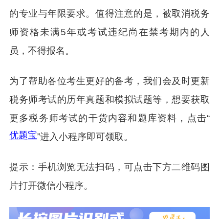
的专业与年限要求。值得注意的是，被取消税务
师资格未满5年或考试违纪尚在禁考期内的人
员，不得报名。
为了帮助各位考生更好的备考，我们会及时更新
税务师考试的历年真题和模拟试题等，想要获取
更多税务师考试的干货内容和题库资料，点击“
优题宝
”进入小程序即可领取。
提示：手机浏览无法扫码，可点击下方二维码图
片打开微信小程序。