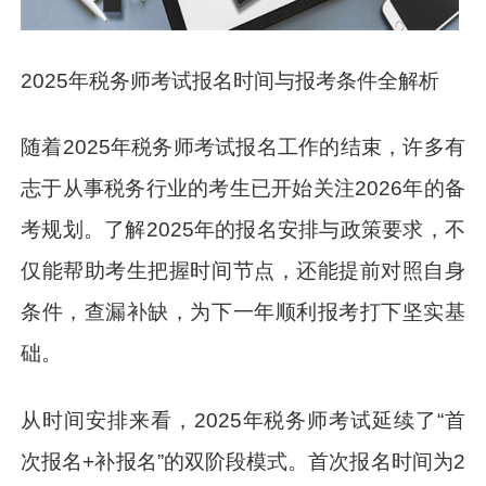
2025年税务师考试报名时间与报考条件全解析
随着2025年税务师考试报名工作的结束，许多有
志于从事税务行业的考生已开始关注2026年的备
考规划。了解2025年的报名安排与政策要求，不
仅能帮助考生把握时间节点，还能提前对照自身
条件，查漏补缺，为下一年顺利报考打下坚实基
础。
从时间安排来看，2025年税务师考试延续了“首
次报名+补报名”的双阶段模式。首次报名时间为2