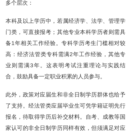
多个层次：
本科及以上学历中，若属经济学、法学、管理学
门类，可直接报考；其他专业本科学历者则需具
备1年相关工作经验。专科学历考生门槛相对较
高：经济法管类专科需满2年工作经验，其他专
业则需满3年。这表明考试注重理论与实践结
合，鼓励具备一定职业积累的人员参与。
此外，政策对应届生和非全日制学历群体也给予
了支持。经法管类应届毕业生可凭学籍证明先行
报名，待取得学历后补交材料。自考、成教等国
家认可的非全日制学历同样有效，但须满足对应