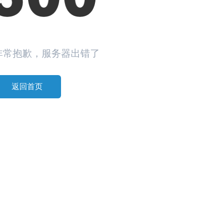
非常抱歉，服务器出错了
返回首页