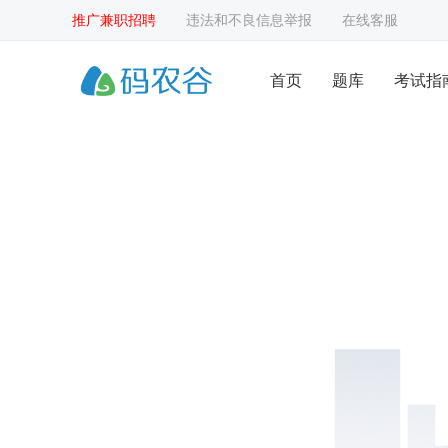
推广兼职招聘
违法和不良信息举报
在线客服
首页
题库
考试指