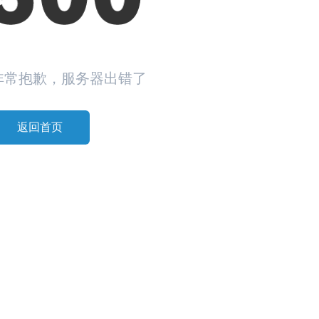
非常抱歉，服务器出错了
返回首页