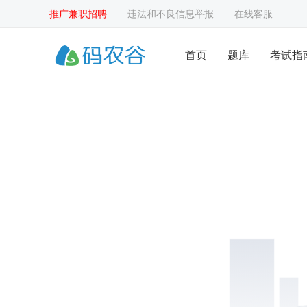
推广兼职招聘
违法和不良信息举报
在线客服
首页
题库
考试指