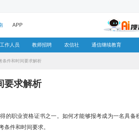
南
APP
工作人员
教师招聘
农信社
通信继续教育
考条件和时间要求解析
间要求解析
取得的职业资格证书之一。如何才能够报考成为一名具备
考条件和时间要求。