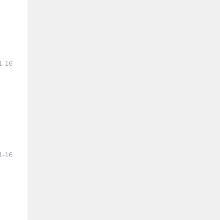
1-16
1-16