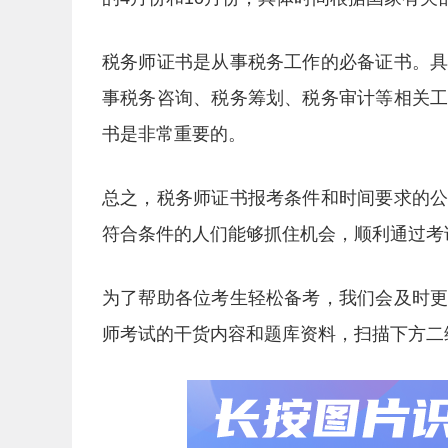
税务师证书是从事税务工作的必备证书。
事税务咨询、税务筹划、税务审计等相关
书是非常重要的。
总之，税务师证书报考条件和时间要求的
符合条件的人们能够抓住机会，顺利通过考
为了帮助各位考生轻松备考，我们会及时
师考试的干货内容和题库资料，扫描下方二