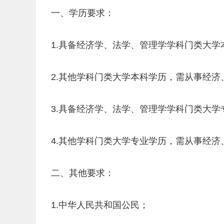
一、学历要求：
1.具备经济学、法学、管理学学科门类大
2.其他学科门类大学本科学历，需从事经济
3.具备经济学、法学、管理学学科门类大学
4.其他学科门类大学专业学历，需从事经济
二、其他要求：
1.中华人民共和国公民；