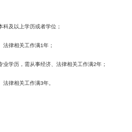
学本科及以上学历或者学位；
、法律相关工作满1年；
专业学历，需从事经济、法律相关工作满2年；
、法律相关工作满3年。