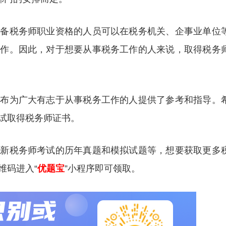
具备税务师职业资格的人员可以在税务机关、企事业单位
工作。因此，对于想要从事税务工作的人来说，取得税务
公布为广大有志于从事税务工作的人提供了参考和指导。
试取得税务师证书。
更新税务师考试的历年真题和模拟试题等，想要获取更多
维码进入“
优题宝
”小程序即可领取。