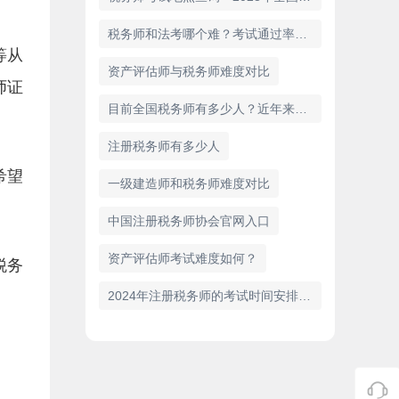
税务师和法考哪个难？考试通过率和含金量对比
等从
资产评估师与税务师难度对比
师证
目前全国税务师有多少人？近年来的增长趋势分析
注册税务师有多少人
希望
一级建造师和税务师难度对比
中国注册税务师协会官网入口
资产评估师考试难度如何？
税务
2024年注册税务师的考试时间安排（11月2日、3日）