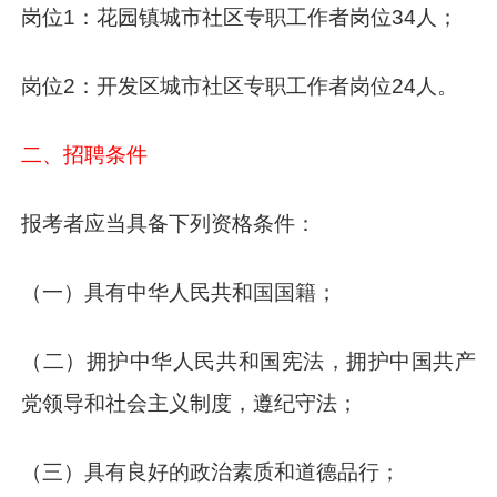
岗位1：花园镇城市社区专职工作者岗位34人；
岗位2：开发区城市社区专职工作者岗位24人。
二、招聘条件
报考者应当具备下列资格条件：
（一）具有中华人民共和国国籍；
（二）拥护中华人民共和国宪法，拥护中国共产
党领导和社会主义制度，遵纪守法；
（三）具有良好的政治素质和道德品行；