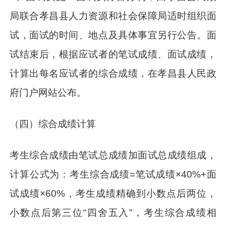
局联合孝昌县人力资源和社会保障局适时组织面
试，面试的时间、地点及具体事宜另行公告。面
试结束后，根据应试者的笔试成绩、面试成绩，
计算出每名应试者的综合成绩，在孝昌县人民政
府门户网站公布。
（四）综合成绩计算
考生综合成绩由笔试总成绩加面试总成绩组成，
计算公式为：考生综合成绩=笔试成绩×40%+面
试成绩×60%，考生成绩精确到小数点后两位，
小数点后第三位“四舍五入”，考生综合成绩相