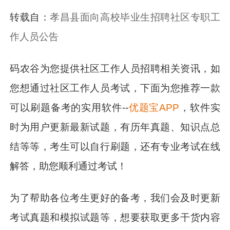
转载自：
孝昌县面向高校毕业生招聘社区专职工
作人员公告
码农谷为您提供社区工作人员招聘相关资讯，如
您想通过社区工作人员考试，下面为您推荐一款
可以刷题备考的实用软件--
优题宝APP
，软件实
时为用户更新最新试题，有历年真题、知识点总
结等等，考生可以自行刷题，还有专业考试在线
解答，助您顺利通过考试！
为了帮助各位考生更好的备考，我们会及时更新
考试真题和模拟试题等，想要获取更多干货内容