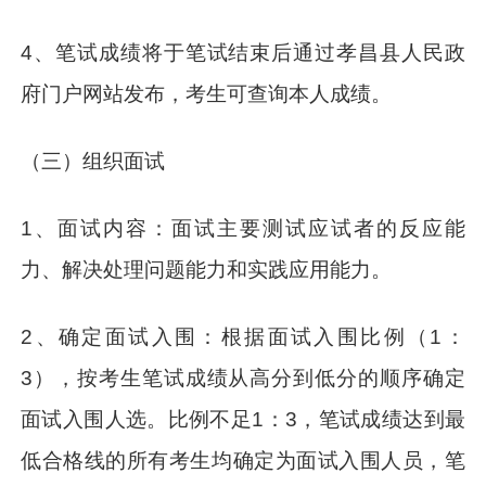
4、笔试成绩将于笔试结束后通过孝昌县人民政
府门户网站发布，考生可查询本人成绩。
（三）组织面试
1、面试内容：面试主要测试应试者的反应能
力、解决处理问题能力和实践应用能力。
2、确定面试入围：根据面试入围比例（1：
3），按考生笔试成绩从高分到低分的顺序确定
面试入围人选。比例不足1：3，笔试成绩达到最
低合格线的所有考生均确定为面试入围人员，笔