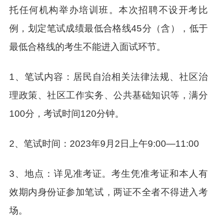
托任何机构举办培训班。本次招聘不设开考比
例，划定笔试成绩最低合格线45分（含），低于
最低合格线的考生不能进入面试环节。
1、笔试内容：居民自治相关法律法规、社区治
理政策、社区工作实务、公共基础知识等，满分
100分，考试时间120分钟。
2、笔试时间：2023年9月2日上午9:00—11:00
3、地点：详见准考证。考生凭准考证和本人有
效期内身份证参加笔试，两证不全者不得进入考
场。