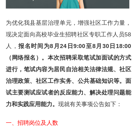
为优化我县基层治理单元，增强社区工作力量，
现决定面向高校毕业生招聘社区专职工作人员58
人，
报名时间为
8月24日9:00至8月30日18:00
（网络报名）。本次招聘
采取笔试加面试的方式
进行，笔试内容为
居民自治相关法律法规、社区
治理政策、社区工作实务、公共基础知识等。面
试
主要测试应试者的反应能力、解决处理问题能
力和实践应用能力
。
现就有关事项公告如下：
一、招聘岗位及人数