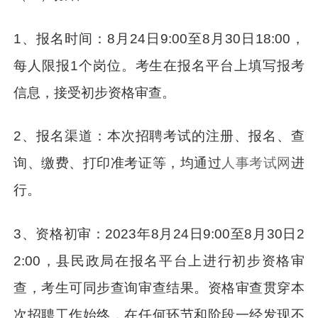
1、报名时间：8月24日9:00至8月30日18:00，
每人限报1个岗位。考生在报名平台上填写报考
信息，接受初步资格审查。
2、报名渠道：本次招聘考试的注册、报名、查
询、缴费、打印准考证等，均通过
人事考试网
进
行。
3、资格初审：2023年8月24日9:00至8月30日2
2:00，县民政局在报名平台上进行初步资格审
查，考生可同步查询审查结果。资格审查贯穿本
次招聘工作始终，在任何环节和阶段一经发现不