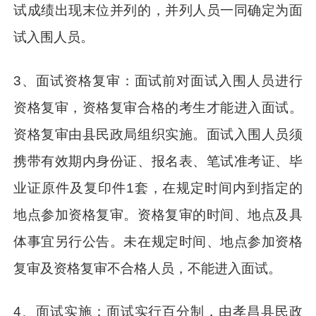
试成绩出现末位并列的，并列人员一同确定为面
试入围人员。
3、面试资格复审：面试前对面试入围人员进行
资格复审，资格复审合格的考生才能进入面试。
资格复审由县民政局组织实施。面试入围人员须
携带有效期内身份证、报名表、笔试准考证、毕
业证原件及复印件1套，在规定时间内到指定的
地点参加资格复审。资格复审的时间、地点及具
体事宜另行公告。未在规定时间、地点参加资格
复审及资格复审不合格人员，不能进入面试。
4、面试实施：面试实行百分制，由孝昌县民政