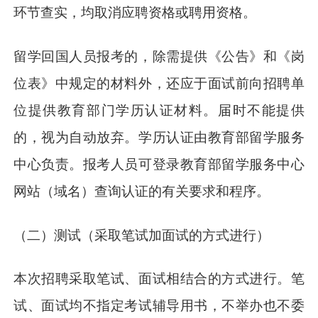
环节查实，均取消应聘资格或聘用资格。
留学回国人员报考的，除需提供《公告》和《岗
位表》中规定的材料外，还应于面试前向招聘单
位提供教育部门学历认证材料。届时不能提供
的，视为自动放弃。学历认证由教育部留学服务
中心负责。报考人员可登录教育部留学服务中心
网站（域名）查询认证的有关要求和程序。
（二）测试（采取笔试加面试的方式进行）
本次招聘采取笔试、面试相结合的方式进行。笔
试、面试均不指定考试辅导用书，不举办也不委