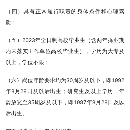
（四）具有正常履行职责的身体条件和心理素
质；
（五）2023年全日制高校毕业生（含两年择业期
内未落实工作单位高校毕业生），学历为大专及
以上，学位不限；
（六）岗位年龄要求均为30周岁及以下，即1992
年8月28日及以后出生；研究生及以上学历，年
龄放宽至35周岁及以下，即1987年8月28日及以
后出生。