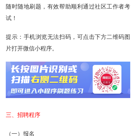
随时随地刷题，有效帮助顺利通过社区工作者考
试！
提示：手机浏览无法扫码，可点击下方二维码图
片打开微信小程序。
三、招聘程序
（一）报名