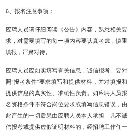
6、报名注意事项：
应聘人员请仔细阅读《公告》内容，熟悉相关要
求，对需要填写的每一项内容要认真考虑，慎重
填报，严肃对待。
应聘人员应如实填写有关信息，诚信报考。要对
照“报考条件”要求填写和提供材料，并对填报和
提供信息的真实性、准确性负责。如应聘人员报
名资格条件不符合岗位要求或填写信息错误，由
此产生的一切后果由应聘人员本人承担。凡不诚
信报考或提供虚假证明材料的，经招聘工作任一