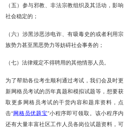
（五）参与邪教、非法宗教组织及其活动，影响
社会稳定的；
（六）涉黑涉恶涉电诈、有吸毒史的或者利用宗
族势力甚至黑恶势力等妨碍社会事务的；
（七）法律规定不得聘用的其他情形人员。
为了帮助各位考生顺利通过考试，我们会及时更
新网格员考试的历年真题和模拟试题等，想要获
取更多网格员考试的干货内容和题库资料，点
击“
网格员优题宝
”小程序即可领取。该小程序内
还有大量丰富社区工作人员各岗位试题资料，可