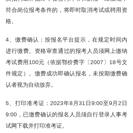
符合岗位报考条件的，将即时取消考试或聘用资
格。
4、缴费确认：按报名平台提示，在规定时间内
进行缴费。资格审查通过的报考人员须网上缴纳
考试费用100元（依据鄂价费字〔2007〕18号文
件规定）。缴费成功即确认报名，未按期缴费确
认者视为自动放弃。
5、打印准考证：2023年8月31日9:00至9月2日
9:00，已缴费确认的报名人员须自行登录人事考
试网下载并打印准考证。