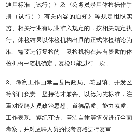
通用标准（试行）》及《公务员录用体检操作手
册（试行）》有关内容的通知》等规定组织实
施。相关行业有职业准入规定的，按相关规定执
行。体检结果以体检机构出具的正式体检结论为
准。需要进行复检的，复检机构在具有资质的体
检机构中随机确定，复检只能进行一次。
3、考察工作由孝昌县民政局、花园镇、开发区
等部门负责，坚持德才兼备、以德为先标准，注
重对应聘人员政治思想、道德品质、能力素质、
工作表现、遵纪守法、廉洁自律等情况进行全面
考察，并对应聘人员的报考资格进行复审。