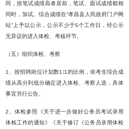
同，按笔试成绩高者居前，笔试、面试成绩都相
同时，加试。综合成绩在“孝昌县人民政府门户网
站”上予以公示，公示不少于5个工作日，经公示
无异议的进入体检、考核环节。
（五）组织体检、考察
1、按招聘岗位计划数1∶1的比例，依考生综合成
绩从高分到低分确定进入体检、考察人选，具体
事宜另行公告。
2、体检参照《关于进一步做好公务员考试录用
体检工作的通知》《关于修订《公务员录用体检