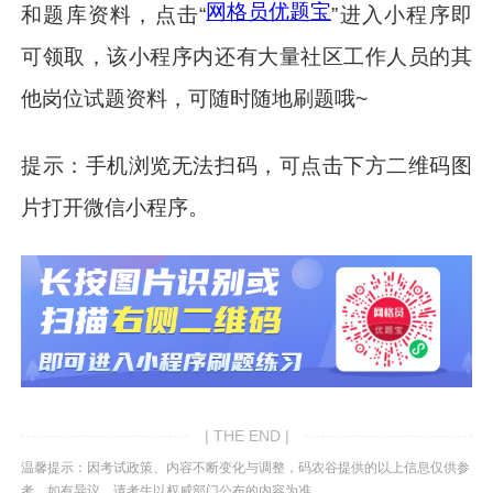
网格员优题宝
和题库资料，点击“
”进入小程序即
可领取，该小程序内还有大量社区工作人员的其
他岗位试题资料，可随时随地刷题哦~
提示：手机浏览无法扫码，可点击下方二维码图
片打开微信小程序。
| THE END |
温馨提示：因考试政策、内容不断变化与调整，码农谷提供的以上信息仅供参
考，如有异议，请考生以权威部门公布的内容为准。