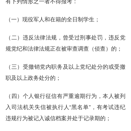
有下列情形之一者不得报考：
（一）现役军人和在籍的全日制学生；
（二）违反法律法规，曾受过刑事处罚，违反党
规党纪和法律法规正在被审查调查（侦查）的；
（三）受撤销党内职务及以上党纪处分的或受撤
职及以上政务处分的；
（四）个人银行征信有严重逾期行为，本人被列
入司法机关失信被执行人“黑名单”，有考试违纪
违规行为被记入诚信档案并处于记录期的；