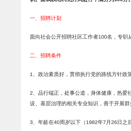
一、招聘计划
面向社会公开招聘社区工作者100名，专
二、招聘条件
1、政治素质好，贯彻执行党的路线方针政
2、品行端正，处事公道，身体健康，热爱
设、基层治理的相关专业知识，善于开展群
3、年龄在40周岁以下（1982年7月26