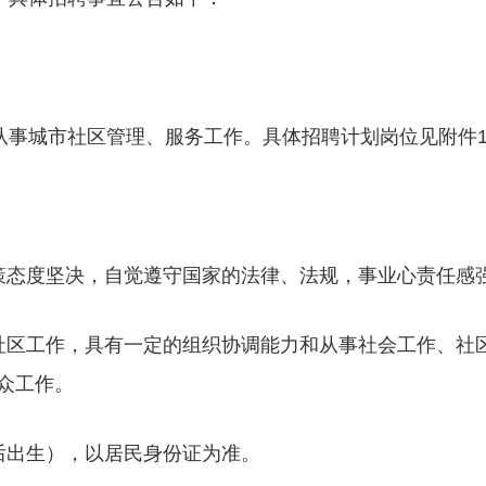
职从事城市社区管理、服务工作。具体招聘计划岗位见附件
策态度坚决，自觉遵守国家的法律、法规，事业心责任感
社区工作，具有一定的组织协调能力和从事社会工作、社
众工作。
日之后出生），以居民身份证为准。