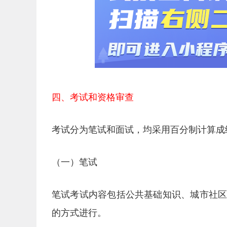
四、考试和资格审查
考试分为笔试和面试，均采用百分制计算成
（一）笔试
笔试考试内容包括公共基础知识、城市社
的方式进行。