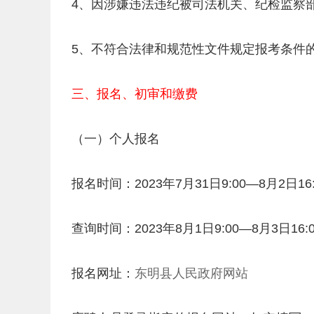
4、因涉嫌违法违纪被司法机关、纪检监察
5、不符合法律和规范性文件规定报考条件
三、报名、初审和缴费
（一）个人报名
报名时间：2023年7月31日9:00—8月2日16:
查询时间：2023年8月1日9:00—8月3日16:0
报名网址：
东明县人民政府网站