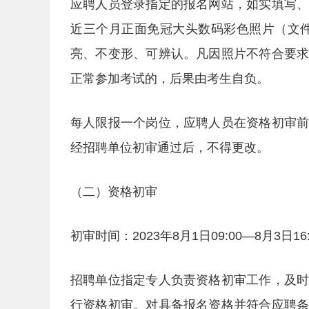
应聘人员登录指定的报名网站，如实填写
近三个月正面免冠大头数码彩色照片（文件
亮、不变形、可辨认。凡因照片不符合要
正常参加考试的，后果由考生自负。
每人限报一个岗位，应聘人员在资格初审
经招聘单位初审通过后，不得更改。
（二）资格初审
初审时间：2023年8月1日09:00—8月3日16:
招聘单位指定专人负责资格初审工作，及
行资格初审。对具备报名资格并符合应聘