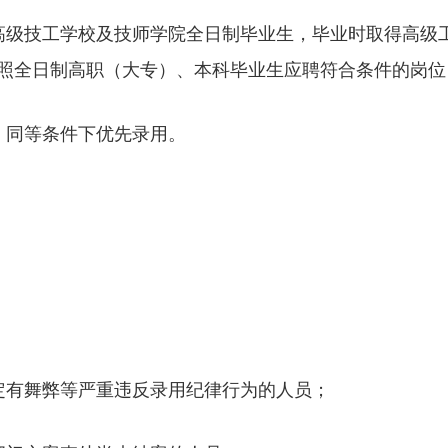
高级技工学校及技师学院全日制毕业生，毕业时取得高级
照全日制高职（大专）、本科毕业生应聘符合条件的岗位
，同等条件下优先录用。
定有舞弊等严重违反录用纪律行为的人员；