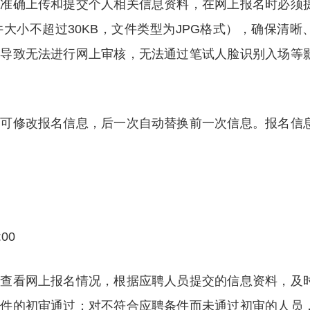
、准确上传和提交个人相关信息资料，在网上报名时必须
大小不超过30KB，文件类型为JPG格式），确保清晰
求导致无法进行网上审核，无法通过笔试人脸识别入场等
前可修改报名信息，后一次自动替换前一次信息。报名信
00
时查看网上报名情况，根据应聘人员提交的信息资料，及
条件的初审通过；对不符合应聘条件而未通过初审的人员