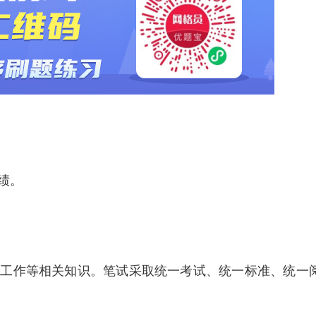
绩。
区工作等相关知识。笔试采取统一考试、统一标准、统一