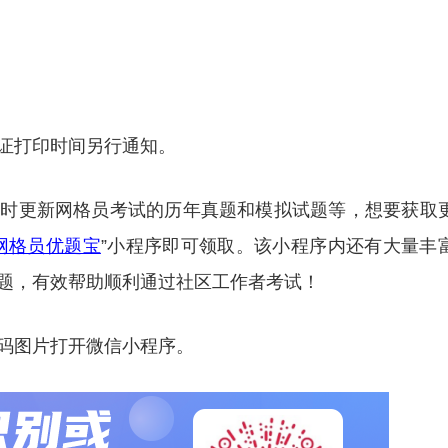
证打印时间另行通知。
及时更新网格员考试的历年真题和模拟试题等，想要获取
网格员优题宝
”小程序即可领取。该小程序内还有大量丰
题，有效帮助顺利通过社区工作者考试！
码图片打开微信小程序。