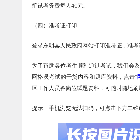
笔试考务费每人40元。
（四）准考证打印
登录东明县人民政府网站打印准考证，准考
为了帮助各位考生顺利通过考试，我们会
网格员考试的干货内容和题库资料，点击“
区工作人员各岗位试题资料，可随时随地刷
提示：手机浏览无法扫码，可点击下方二维