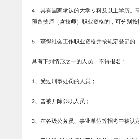
4、具有国家承认的大学专科及以上学历。
预备技师（含技师）职业资格的，可分别按
5、获得社会工作职业资格并按规定登记的
具有下列情形之一的人员，不得报名：
1、受过刑事处罚的人员；
2、曾被开除公职人员；
3、在各级公务员、事业单位等招考中被认