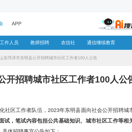
南
APP
工作人员
教师招聘
农信社
通信继续教育
3年山东菏泽市东明县公开招聘城市社区工作者100人公告
县公开招聘城市社区工作者100人公
化社区工作者队伍，2023年东明县面向社会公开招聘城
面试，
笔试内容包括公共基础知识、城市社区工作等相
。
具体招聘事宜公告如下：