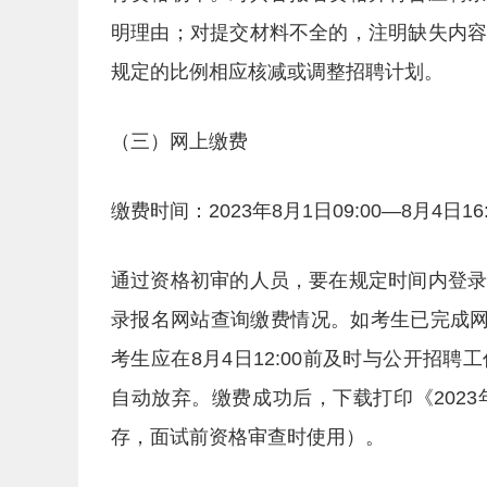
明理由；对提交材料不全的，注明缺失内
规定的比例相应核减或调整招聘计划。
（三）网上缴费
缴费时间：2023年8月1日09:00—8月4日16:
通过资格初审的人员，要在规定时间内登
录报名网站查询缴费情况。如考生已完成网
考生应在8月4日12:00前及时与公开招
自动放弃。缴费成功后，下载打印《202
存，面试前资格审查时使用）。