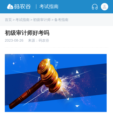
考试指南
首页
>
考试指南
>
初级审计师
>
备考指南
初级审计师好考吗
2023-08-26
来源：码农谷