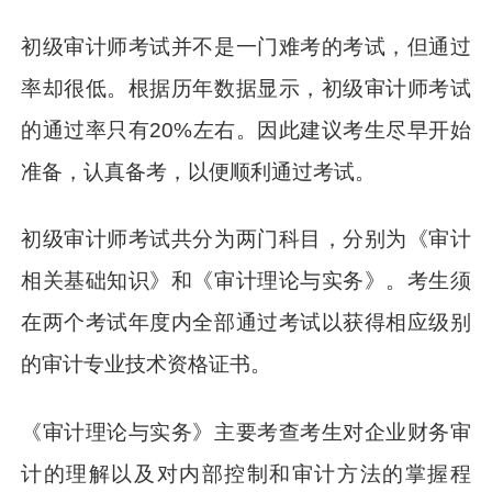
初级审计师考试并不是一门难考的考试，但通过
率却很低。根据历年数据显示，初级审计师考试
的通过率只有20%左右。因此建议考生尽早开始
准备，认真备考，以便顺利通过考试。
初级审计师考试共分为两门科目，分别为《审计
相关基础知识》和《审计理论与实务》。考生须
在两个考试年度内全部通过考试以获得相应级别
的审计专业技术资格证书。
《审计理论与实务》主要考查考生对企业财务审
计的理解以及对内部控制和审计方法的掌握程