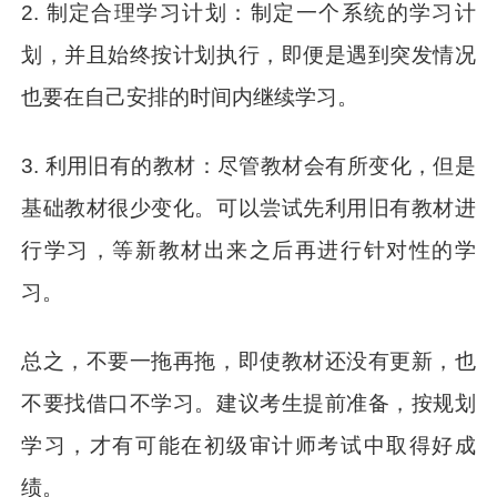
2. 制定合理学习计划：制定一个系统的学习计
划，并且始终按计划执行，即便是遇到突发情况
也要在自己安排的时间内继续学习。
3. 利用旧有的教材：尽管教材会有所变化，但是
基础教材很少变化。可以尝试先利用旧有教材进
行学习，等新教材出来之后再进行针对性的学
习。
总之，不要一拖再拖，即使教材还没有更新，也
不要找借口不学习。建议考生提前准备，按规划
学习，才有可能在初级审计师考试中取得好成
绩。