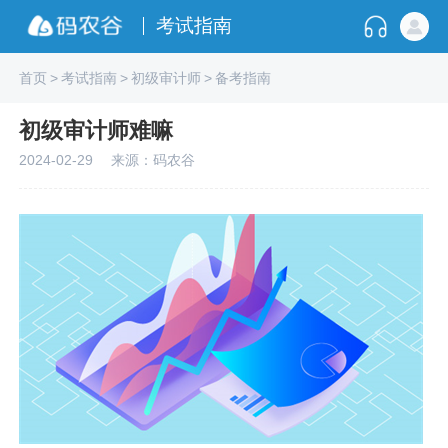
考试指南
首页
>
考试指南
>
初级审计师
>
备考指南
初级审计师难嘛
2024-02-29
来源：码农谷