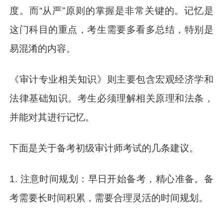
度。而“从严”原则的掌握是非常关键的。记忆是
这门科目的重点，考生需要多看多总结，特别是
易混淆的内容。
《审计专业相关知识》则主要包含宏观经济学和
法律基础知识。考生必须理解相关原理和法条，
并能对其进行记忆。
下面是关于备考初级审计师考试的几条建议。
1. 注意时间规划：早日开始备考，精心准备。备
考需要长时间积累，需要合理灵活的时间规划。