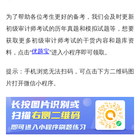
为了帮助各位考生更好的备考，我们会及时更新
初级审计师考试的历年真题和模拟试题等，想要
获取更多初级审计师考试的干货内容和题库资
优题宝
料，点击“
”进入小程序即可领取。
提示：手机浏览无法扫码，可点击下方二维码图
片打开微信小程序。