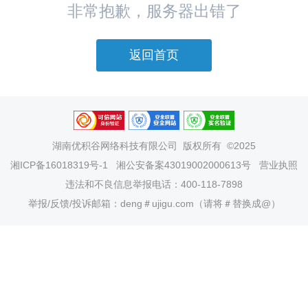
非常抱歉，服务器出错了
返回首页
湖南优积谷网络科技有限公司
版权所有 ©2025
湘ICP备16018319号-1
湘公安备案43019002000613号
营业执照
违法和不良信息举报电话：400-118-7898
举报/反馈/投诉邮箱：deng＃ujigu.com（请将＃替换成@）