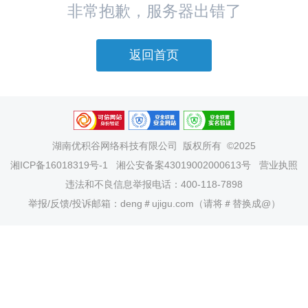
非常抱歉，服务器出错了
返回首页
湖南优积谷网络科技有限公司
版权所有 ©2025
湘ICP备16018319号-1
湘公安备案43019002000613号
营业执照
违法和不良信息举报电话：400-118-7898
举报/反馈/投诉邮箱：deng＃ujigu.com（请将＃替换成@）