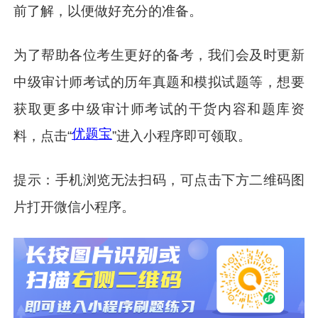
前了解，以便做好充分的准备。
为了帮助各位考生更好的备考，我们会及时更新
中级审计师考试的历年真题和模拟试题等，想要
获取更多中级审计师考试的干货内容和题库资
优题宝
料，点击“
”进入小程序即可领取。
提示：手机浏览无法扫码，可点击下方二维码图
片打开微信小程序。