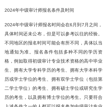
2024年中级审计师报名条件及时间
2024年中级审计师报名时间会在6月到7月之间，
具体时间还未公布，但是可以参考以往的经验。
不同地区的报名时间可能会有所不同，具体以当
地通知为准。报名条件包括多种不同的学历资
格，例如取得初级审计专业技术资格的高中毕业
生、拥有大学专科学历的考生、拥有大学本科学
历或学士学位的考生、拥有双学士学位（包括第
二学士学位）的考生、拥有硕士学位或研究生学
历的考生，以及拥有博士学位的考生。只要符合
上述条件之一的人都可以报名参加中级审计专业