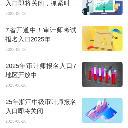
入口即将关闭，抓紧时间
报名
2025-06-16
7省开通中！审计师考试
报名入口2025年
2025-06-16
2025年审计师报名入口7
地区开放中
2025-06-16
25年浙江中级审计师报名
入口即将关闭
2025-06-16