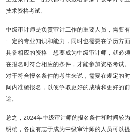
技术资格考试。
中级审计师是负责审计工作的重要人员，需要有
一定的专业知识和能力，同时也需要在学历方面
具备相应的资格。想要成为中级审计师，就必须
在报名时符合相应的条件，才能参加资格考试。
对于符合报名条件的考生来说，需要在规定的时
间内准确报名，以便争取更好的成绩和更好的前
途。
总之，2024年中级审计师的报名条件和时间较为
明确，各位有志于成为中级审计师的人员可以提