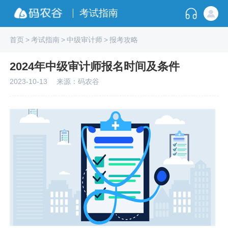
考试指南
首页
>
考试指南
>
中级审计师
>
报考攻略
2024年中级审计师报名时间及条件
2023-10-13
来源：码农谷