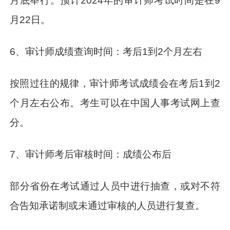
月底举行。预计2024年的审计师考试时间是在9
月22日。
6、审计师成绩查询时间：考后1到2个月左右
按照过往的规律，审计师考试成绩会在考后1到2
个月左右公布。考生可以在中国人事考试网上查
分。
7、审计师考后审核时间：成绩公布后
部分省份在考试通过人员中进行抽查，或对不符
合告知承诺制或未通过审核的人员进行复查。