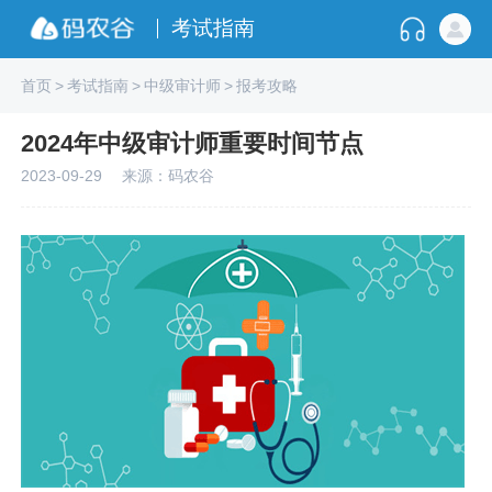
考试指南
首页
>
考试指南
>
中级审计师
>
报考攻略
2024年中级审计师重要时间节点
2023-09-29
来源：码农谷