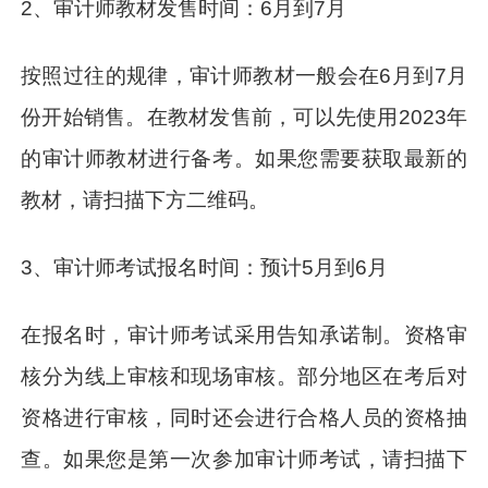
2、审计师教材发售时间：6月到7月
按照过往的规律，审计师教材一般会在6月到7月
份开始销售。在教材发售前，可以先使用2023年
的审计师教材进行备考。如果您需要获取最新的
教材，请扫描下方二维码。
3、审计师考试报名时间：预计5月到6月
在报名时，审计师考试采用告知承诺制。资格审
核分为线上审核和现场审核。部分地区在考后对
资格进行审核，同时还会进行合格人员的资格抽
查。如果您是第一次参加审计师考试，请扫描下