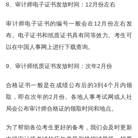
8、审计师电子证书发放时间：12月份左右
审计师电子证书的编号一般会在12月份左右发
布。电子证书和纸质证书具有同等效力。考生可
以在中国人事网上进行下载查询。
9、审计师纸质证书发放时间：次年2月份
合格证书一般是在成绩公布后的3到4个月内领
取，即在次年的2月份。各地人事考试网或人社
局会公布审计师合格证的领取时间和地点。
为了帮助各位考生更好的备考，我们会及时更新