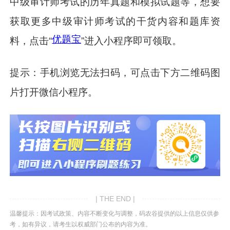
中级审计师考试的历年真题和模拟试题等，想要
获取更多中级审计师考试的干货内容和题库资
优题宝
料，点击“
”进入小程序即可领取。
提示：手机浏览无法扫码，可点击下方二维码图
片打开微信小程序。
| THE END |
温馨提示：因考试政策、内容不断变化与调整，码农谷提供的以上信息仅供参
考，如有异议，请考生以权威部门公布的内容为准。