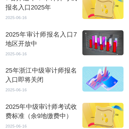
报名入口2025年
2025-06-16
2025年审计师报名入口7
地区开放中
2025-06-16
25年浙江中级审计师报名
入口即将关闭
2025-06-16
2025年中级审计师考试收
费标准（余9地缴费中）
2025-06-16