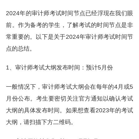
2024年的审计师考试时间节点已经浮现在我们眼
前。作为备考的学生，了解考试的时间节点是非
常重要的。以下是关于2024年审计师考试时间节
点的总结。
1、审计师考试大纲发布时间：预计5月份
一般情况下，审计师考试大纲会在每年的4月或5
月份公布。考生要密切关注官方通知以确认考试
大纲的具体发布时间。如果想查看2023年的考试
大纲，请扫描下方二维码。