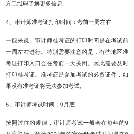
方二维码了解更多信息。
4、审计师准考证打印时间：考前一周左右
一般来说，审计师准考证的打印时间是在考试前
一周左右进行。特别需要注意的是，有些地区准
考证打印入口会在考前一天关闭。因此需要及时
打印准考证。准考证是参加考试的必备证件，如
果没有准考证将无法参加考试。
5、审计师考试时间：9月底
按照过往的规律，审计师考试一般会在每年的9