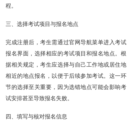
程。
三、选择考试项目与报名地点
完成注册后，考生需通过官网导航菜单进入考试
报名界面，选择相应的考试项目和报名地点。根
据相关规定，考生应选择与自己工作地或居住地
相近的地点报名，以便于后续参加考试。这一环
节的选择至关重要，因为选错地点可能会影响考
试安排甚至导致报名失败。
四、填写与核对报名信息