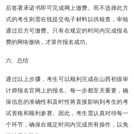
后签署承诺书即可完成网上缴费。而不选择此方
式的考生则需在线提交电子材料以供核查，审核
通过后方可缴费。只有在规定的时间内完成报名
费的网络缴纳，才算作报名成功。
六、总结
通过以上步骤，考生可以顺利完成在山西初级审
计师报名官网上的报名。每一步都至关重要，确
保信息的准确性和及时性将直接影响到考生的考
试资格和顺利参赛。因此，考生需认真对待每一
个环节，确保在规定时间内完成所有操作，以免