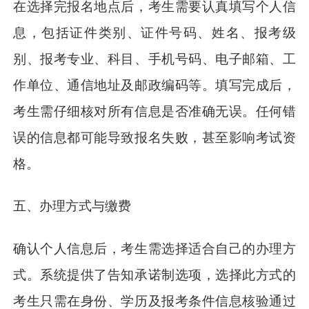
在选择完报名地点后，考生需要认真填写个人信
息，包括证件类别、证件号码、姓名、报考级
别、报考专业、科目、手机号码、电子邮箱、工
作单位、通信地址及邮政编码等。填写完成后，
考生需仔细核对所有信息是否准确无误。任何错
误的信息都可能导致报名失败，甚至影响考试资
格。
五、办理方式与缴费
确认个人信息后，考生需选择适合自己的办理方
式。系统提供了告知承诺制选项，选择此方式的
考生只需在身份、学历及报考条件信息核验通过