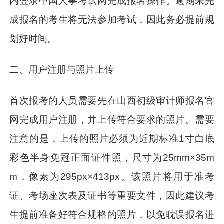
内登录中国人事考试网完成报名操作。逾期未完
成报名的考生将无法参加考试，因此务必提前规
划好时间。
二、用户注册与照片上传
首次报考的人员需要先在山西初级审计师报名官
网完成用户注册，并上传符合要求的照片。需要
注意的是，上传的照片必须为近期标准1寸白底
彩色半身免冠正面证件照，尺寸为25mm×35m
m，像素为295px×413px。该照片将用于准考
证、考场座次表及证书等重要文件，因此建议考
生提前准备好符合规格的照片，以免耽误报名进