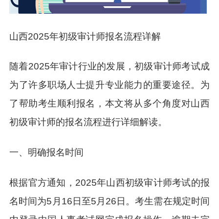
山西2025年初级审计师报名流程详解
随着2025年审计行业的发展，初级审计师考试成
为了许多职场人士提升专业能力的重要途径。为
了帮助考生顺利报名，本文将从多个角度对山西
初级审计师的报名流程进行详细解读。
一、明确报名时间
根据官方通知，2025年山西初级审计师考试的报
名时间为5月16日至5月26日。考生需在规定时间