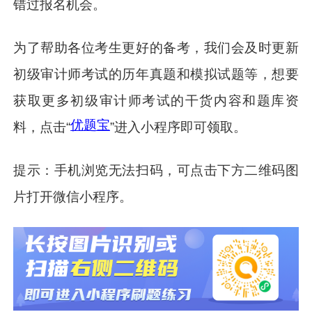
错过报名机会。
为了帮助各位考生更好的备考，我们会及时更新
初级审计师考试的历年真题和模拟试题等，想要
获取更多初级审计师考试的干货内容和题库资
优题宝
料，点击“
”进入小程序即可领取。
提示：手机浏览无法扫码，可点击下方二维码图
片打开微信小程序。