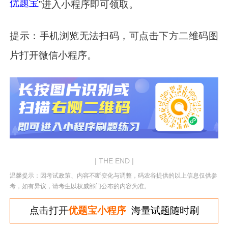
优题宝
”进入小程序即可领取。
提示：手机浏览无法扫码，可点击下方二维码图
片打开微信小程序。
| THE END |
温馨提示：因考试政策、内容不断变化与调整，码农谷提供的以上信息仅供参
考，如有异议，请考生以权威部门公布的内容为准。
点击打开
优题宝小程序
海量试题随时刷