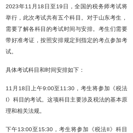
2023年11月18日至19日，全国的税务师考试将
举行，此次考试共有五个科目。对于山东考生，
需要了解各科目的考试时间与安排。考生们需要
带好准考证，按照安排规定到指定的考点参加考
试。
具体考试科目和时间安排如下：
11月18日上午9:00至11:30，考生将参加《税法
I》科目的考试。这项科目主要涉及税法的基本原
理和相关法规。
下午13:00至15:30，考生将参加《税法II》科目