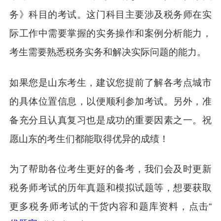
务》科目的考试。这门科目主要涉及税务师在实
际工作中需要掌握的实务操作和案例分析能力，
考生需要熟悉税务实务和解决实际问题的能力。
如果您是山东考生，建议您提前了解各考点城市
的具体位置信息，以便顺利参加考试。另外，准
备充分且认真复习也是成功的重要因素之一。祝
愿山东的考生们都能取得优异的成绩！
为了帮助各位考生更好的备考，我们会及时更新
税务师考试的历年真题和模拟试题等，想要获取
更多税务师考试的干货内容和题库资料，点击“