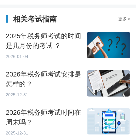
相关考试指南
更多 >
2025年税务师考试的时间
是几月份的考试 ？
2026-01-04
2026年税务师考试安排是
怎样的？
2025-12-31
2026年税务师考试时间在
周末吗？
2025-12-31