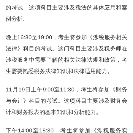
的考试。这项科目主要涉及税法的具体应用和案
例分析。
晚上16:30至19:00，考生将参加《涉税服务相关
法律》科目的考试。这门科目主要涉及税务师在
涉税服务中需要了解的相关法律法规和政策，考
生需要熟悉税务法律知识和法律适用能力。
11月19日上午9:00至11:30，考生将参加《财务
与会计》科目的考试。这项科目主要涉及财务会
计和财务报表的基本知识和分析能力。
下午14:00至16:30，考生将参加《涉税服务实