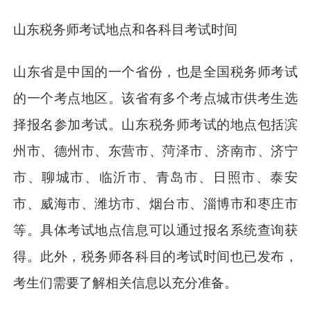
山东税务师考试地点和各科目考试时间
山东省是中国的一个省份，也是全国税务师考试
的一个考点地区。该省有多个考点城市供考生选
择报名参加考试。山东税务师考试的地点包括滨
州市、德州市、东营市、菏泽市、济南市、济宁
市、聊城市、临沂市、青岛市、日照市、泰安
市、威海市、潍坊市、烟台市、淄博市和枣庄市
等。具体考试地点信息可以通过报名系统查询获
得。此外，税务师各科目的考试时间也已发布，
考生们需要了解相关信息以充分准备。