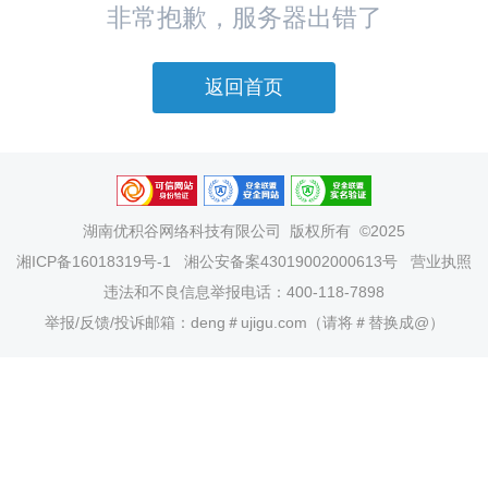
非常抱歉，服务器出错了
返回首页
湖南优积谷网络科技有限公司
版权所有 ©2025
湘ICP备16018319号-1
湘公安备案43019002000613号
营业执照
违法和不良信息举报电话：400-118-7898
举报/反馈/投诉邮箱：deng＃ujigu.com（请将＃替换成@）