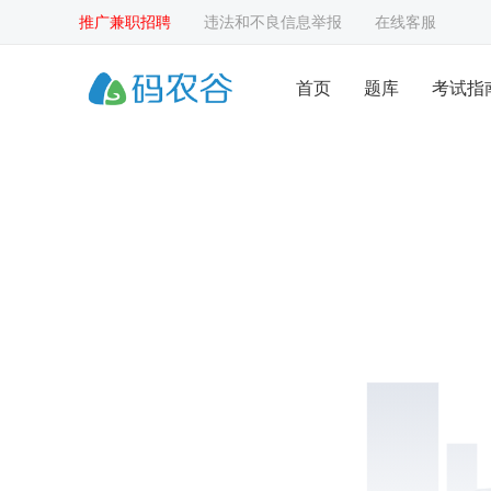
推广兼职招聘
违法和不良信息举报
在线客服
首页
题库
考试指