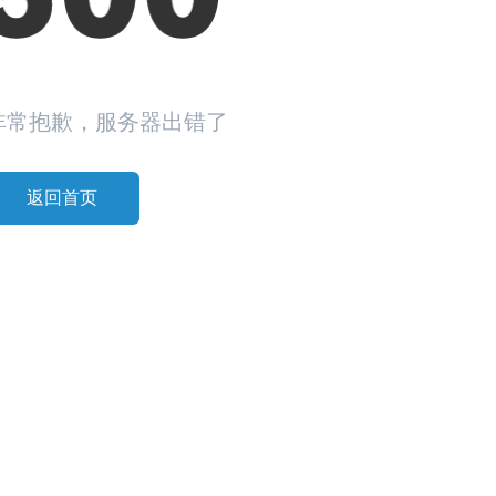
非常抱歉，服务器出错了
返回首页