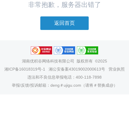
非常抱歉，服务器出错了
返回首页
湖南优积谷网络科技有限公司
版权所有 ©2025
湘ICP备16018319号-1
湘公安备案43019002000613号
营业执照
违法和不良信息举报电话：400-118-7898
举报/反馈/投诉邮箱：deng＃ujigu.com（请将＃替换成@）