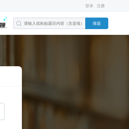
登录
注册
搜题