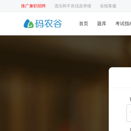
推广兼职招聘
违法和不良信息举报
在线客服
首页
题库
考试指