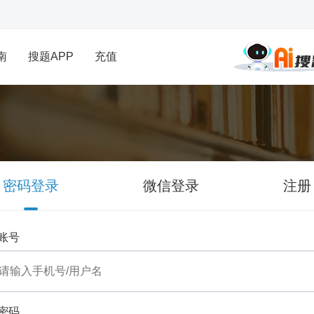
南
搜题APP
充值
密码登录
微信登录
注册
账号
密码