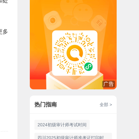
和处
更多
热门指南
全部 >
2024初级审计师考试时间
四川2025初级审计师准考证打印时间及注意事项