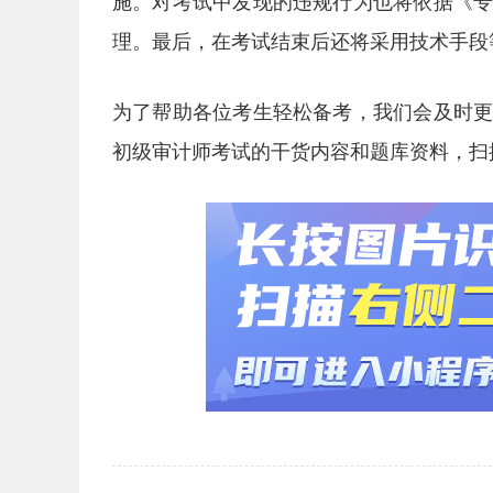
施。对考试中发现的违规行为也将依据《
理。最后，在考试结束后还将采用技术手段
为了帮助各位考生轻松备考，我们会及时
初级审计师考试的干货内容和题库资料，扫