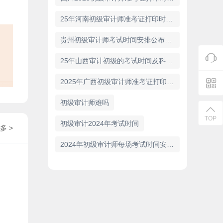
25年河南初级审计师准考证打印时间为9月22日到9月27日
贵州初级审计师考试时间安排公布：2025年9月27日正式开考
25年山西审计初级的考试时间及科目安排发布
2025年广西初级审计师准考证打印流程及准考证打印时间
初级审计师难吗
TOP
初级审计2024年考试时间
多 >
2024年初级审计师每场考试时间安排详解