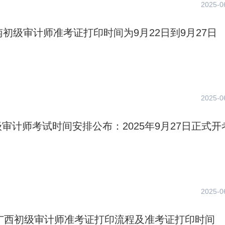
2025-0
南初级审计师准考证打印时间为9月22日到9月27日
2025-0
审计师考试时间安排公布：2025年9月27日正式开
2025-0
年广西初级审计师准考证打印流程及准考证打印时间