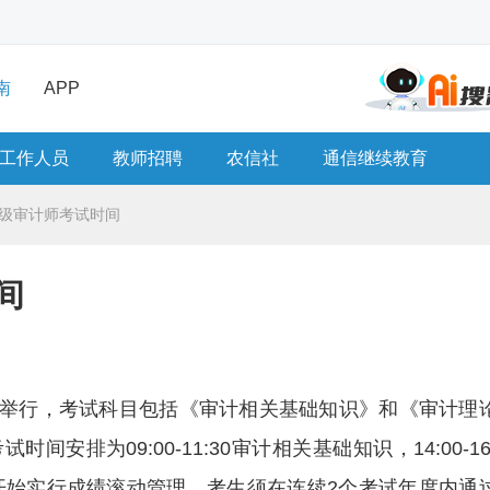
南
APP
工作人员
教师招聘
农信社
通信继续教育
初级审计师考试时间
间
2日举行，考试科目包括《审计相关基础知识》和《审计理
排为09:00-11:30审计相关基础知识，14:00-16:
年开始实行成绩滚动管理，考生须在连续2个考试年度内通