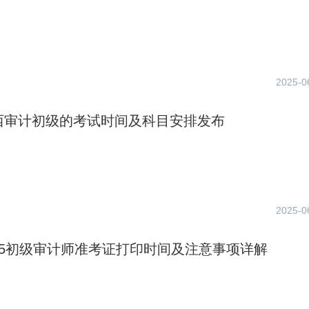
2025-0
山西审计初级的考试时间及科目安排发布
2025-0
25初级审计师准考证打印时间及注意事项详解