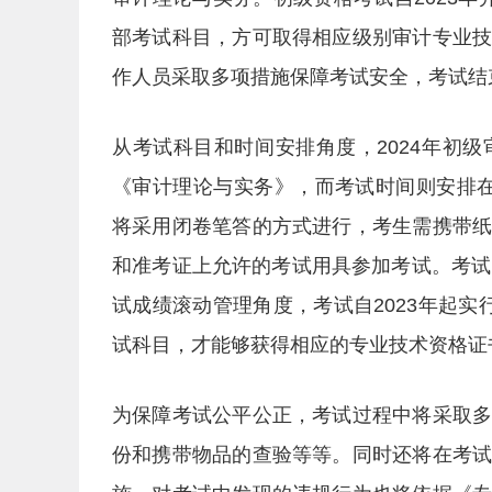
部考试科目，方可取得相应级别审计专业
作人员采取多项措施保障考试安全，考试结
从考试科目和时间安排角度，2024年初
《审计理论与实务》，而考试时间则安排在09:0
将采用闭卷笔答的方式进行，考生需携带
和准考证上允许的考试用具参加考试。考试
试成绩滚动管理角度，考试自2023年起
试科目，才能够获得相应的专业技术资格证
为保障考试公平公正，考试过程中将采取
份和携带物品的查验等等。同时还将在考