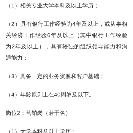
（1）相关专业大学本科及以上学历；
（2）具有银行工作经验为4年及以上，或从事相
关经济工作经验6年及以上（其中银行工作经验
为2年及以上），具有较强的组织领导能力和沟
通能力；
（3）具备一定的业务资源和客户基础；
（4）年龄原则上在40周岁及以下。
岗位2：营销岗（若干名）
（1）大学本科及以上学历；