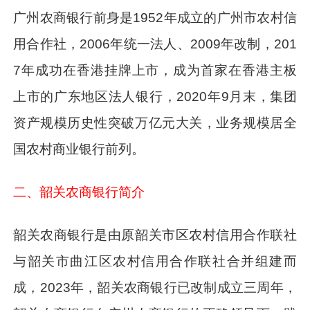
广州农商银行前身是1952年成立的广州市农村信
用合作社，2006年统一法人、2009年改制，201
7年成功在香港挂牌上市，成为首家在香港主板
上市的广东地区法人银行，2020年9月末，集团
资产规模历史性突破万亿元大关，业务规模居全
国农村商业银行前列。
二、韶关农商银行简介
韶关农商银行是由原韶关市区农村信用合作联社
与韶关市曲江区农村信用合作联社合并组建而
成，2023年，韶关农商银行已改制成立三周年，