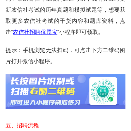
新农信社考试的历年真题和模拟试题等，想要获
取更多农信社考试的干货内容和题库资料，点
击“
农信社招聘优题宝
”小程序即可领取。
提示：手机浏览无法扫码，可点击下方二维码图
片打开微信小程序。
五、招聘流程