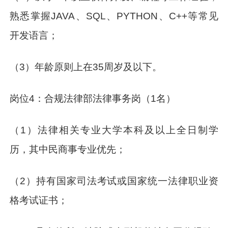
熟悉掌握JAVA、SQL、PYTHON、C++等常见
开发语言；
（3）年龄原则上在35周岁及以下。
岗位4：合规法律部法律事务岗（1名）
（1）法律相关专业大学本科及以上全日制学
历，其中民商事专业优先；
（2）持有国家司法考试或国家统一法律职业资
格考试证书；