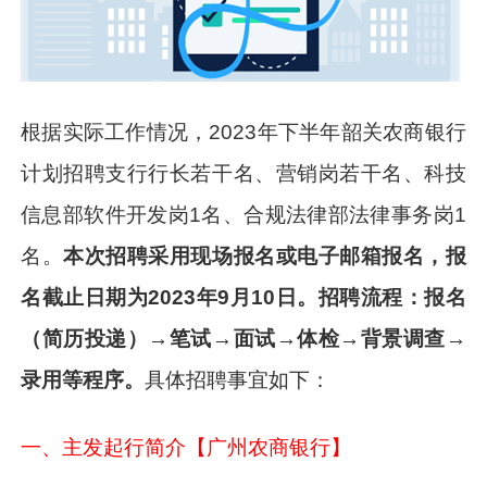
根据实际工作情况，2023年下半年韶关农商银行
计划招聘
支行行长若干名、
营销岗若干名、
科技
信息部软件开发岗1名、
合规法律部法律事务岗1
名
。
本次招聘采用现场报名或电子邮箱报名，报
名截止日期为
2023年9月10日
。
招聘流程：报名
（简历投递）→笔试→面试→体检→背景调查→
录用等程序。
具体招聘事宜如下：
一、主发起行简介【广州农商银行】