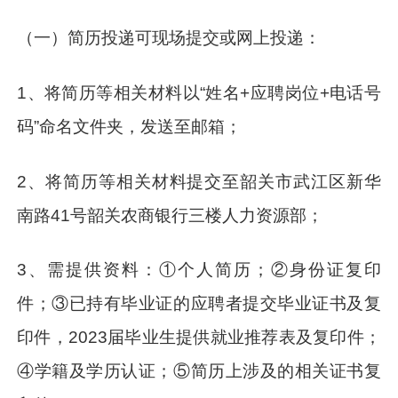
（一）简历投递可现场提交或网上投递：
1、将简历等相关材料以“姓名+应聘岗位+电话号
码”命名文件夹，发送至邮箱；
2、将简历等相关材料提交至韶关市武江区新华
南路41号韶关农商银行三楼人力资源部；
3、需提供资料：①个人简历；②身份证复印
件；③已持有毕业证的应聘者提交毕业证书及复
印件，2023届毕业生提供就业推荐表及复印件；
④学籍及学历认证；⑤简历上涉及的相关证书复