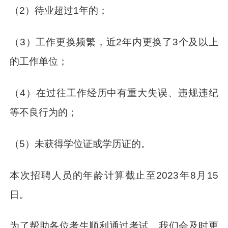
（2）待业超过1年的；
（3）工作更换频繁，近2年内更换了3个及以上
的工作单位；
（4）在过往工作经历中有重大失误、违规违纪
等不良行为的；
（5）未获得学位证或学历证的。
本次招聘人员的年龄计算截止至2023年8月15
日。
为了帮助各位考生顺利通过考试，我们会及时更