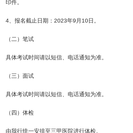
印件。
4、报名截止日期：2023年9月10日。
（二）笔试
具体考试时间请以短信、电话通知为准。
（三）面试
具体考试时间请以短信、电话通知为准。
（四）体检
由我行统一安排至三甲医院进行体检。