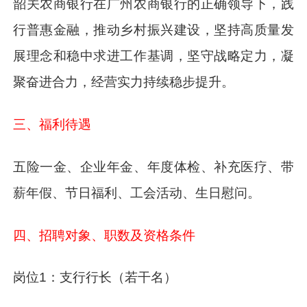
韶关农商银行在广州农商银行的正确领导下，践
行普惠金融，推动乡村振兴建设，坚持高质量发
展理念和稳中求进工作基调，坚守战略定力，凝
聚奋进合力，经营实力持续稳步提升。
三、福利待遇
五险一金、企业年金、年度体检、补充医疗、带
薪年假、节日福利、工会活动、生日慰问。
四、招聘对象、职数及资格条件
岗位1：支行行长（若干名）