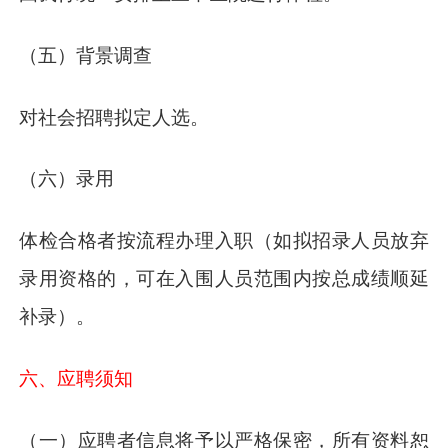
（五）背景调查
对社会招聘拟定人选。
（六）录用
体检合格者按流程办理入职（如拟招录人员放弃
录用资格的，可在入围人员范围内按总成绩顺延
补录）。
六、应聘须知
（一）应聘者信息将予以严格保密，所有资料恕