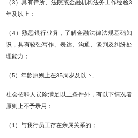
（3）具有律所、法院或金融机构法务工作经验3
年及以上；
（4）熟悉银行业务，了解金融法律法规基础知
识，具有较强写作、表达、沟通、谈判及纠纷处
理能力；
（5）年龄原则上在35周岁及以下。
社会招聘人员除满足以上条件外，有以下情况者
原则上不予录用：
（1）与我行员工存在亲属关系的；