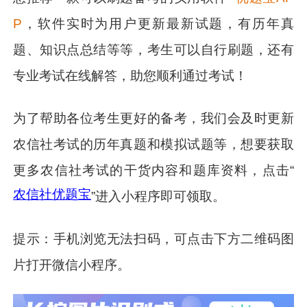
P
，软件实时为用户更新最新试题，有历年真
题、知识点总结等等，考生可以自行刷题，还有
专业考试在线解答，助您顺利通过考试！
为了帮助各位考生更好的备考，我们会及时更新
农信社考试的历年真题和模拟试题等，想要获取
更多农信社考试的干货内容和题库资料，点击“
农信社优题宝
”进入小程序即可领取。
提示：手机浏览无法扫码，可点击下方二维码图
片打开微信小程序。