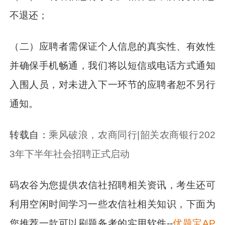
不退还；
（二）应聘者需保证个人信息的真实性、有效性
并确保手机畅通，我们将以短信或电话方式通知
入围人员，对未进入下一环节的应聘者恕不另行
通知。
转载自：
乘风破浪，农商同行|韶关农商银行202
3年下半年社会招聘正式启动
码农谷为您提供农信社招聘相关资讯，考生还可
利用空闲时间学习一些农信社相关知识，下面为
您推荐一款可以刷题备考的实用软件--
优题宝AP