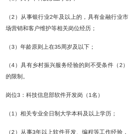
（2）从事银行业2年及以上的，具有金融行业市
场营销和客户维护等相关岗位经历；
（3）年龄原则上在35周岁及以下；
（4）具有乡村振兴服务经验的则不受条件（2）
的限制。
岗位3：科技信息部软件开发岗（1名）
（1）相关专业全日制大学本科及以上学历；
（2）从事3年以上软件开发、编程等工作经验，