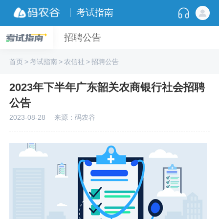
考试指南
招聘公告
首页
>
考试指南
>
农信社
>
招聘公告
2023年下半年广东韶关农商银行社会招聘
公告
2023-08-28
来源：码农谷