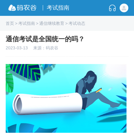
考试指南
首页
>
考试指南
>
通信继续教育
>
考试动态
通信考试是全国统一的吗？
2023-03-13
来源：码农谷