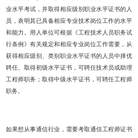
业水平考试，并取得相应级别职业水平证书的人
员，表明其已具备相应专业技术岗位工作的水平
和能力。用人单位可根据《工程技术人员职务试
行条例》有关规定和相应专业岗位工作需要，从
获得相应级别、类别职业水平证书的人员中择优
聘任。取得初级水平证书，可聘任技术员或助理
工程师职务；取得中级水平证书，可聘任工程师
职务。
如果想从事通信行业，需要考取通信工程师证书