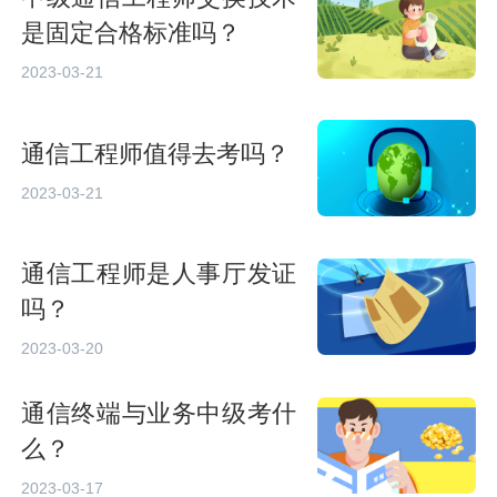
是固定合格标准吗？
2023-03-21
通信工程师值得去考吗？
2023-03-21
通信工程师是人事厅发证
吗？
2023-03-20
通信终端与业务中级考什
么？
2023-03-17