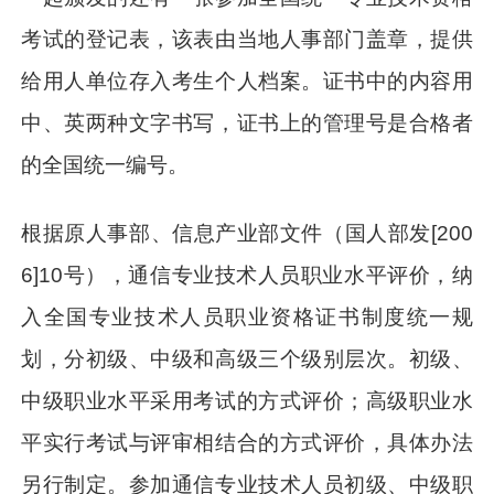
考试的登记表，该表由当地人事部门盖章，提供
给用人单位存入考生个人档案。证书中的内容用
中、英两种文字书写，证书上的管理号是合格者
的全国统一编号。
根据原人事部、信息产业部文件（国人部发[200
6]10号），通信专业技术人员职业水平评价，纳
入全国专业技术人员职业资格证书制度统一规
划，分初级、中级和高级三个级别层次。初级、
中级职业水平采用考试的方式评价；高级职业水
平实行考试与评审相结合的方式评价，具体办法
另行制定。参加通信专业技术人员初级、中级职