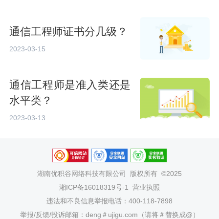
通信工程师证书分几级？
2023-03-15
通信工程师是准入类还是
水平类？
2023-03-13
湖南优积谷网络科技有限公司
版权所有 ©2025
湘ICP备16018319号-1
营业执照
违法和不良信息举报电话：400-118-7898
举报/反馈/投诉邮箱：deng＃ujigu.com（请将＃替换成@）