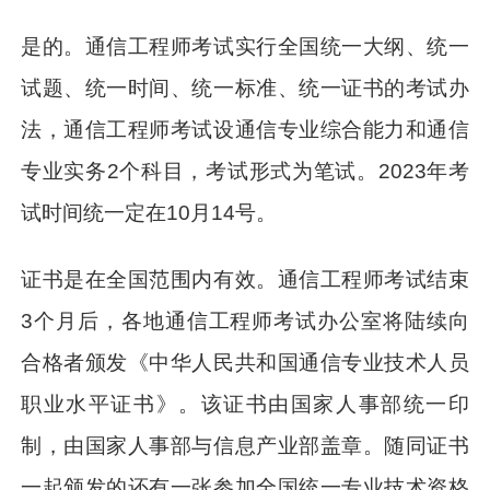
是的。通信工程师考试实行全国统一大纲、统一
试题、统一时间、统一标准、统一证书的考试办
法，通信工程师考试设通信专业综合能力和通信
专业实务2个科目，考试形式为笔试。2023年考
试时间统一定在10月14号。
证书是在全国范围内有效。通信工程师考试结束
3个月后，各地通信工程师考试办公室将陆续向
合格者颁发《中华人民共和国通信专业技术人员
职业水平证书》。该证书由国家人事部统一印
制，由国家人事部与信息产业部盖章。随同证书
一起颁发的还有一张参加全国统一专业技术资格