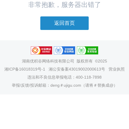
非常抱歉，服务器出错了
返回首页
湖南优积谷网络科技有限公司
版权所有 ©2025
湘ICP备16018319号-1
湘公安备案43019002000613号
营业执照
违法和不良信息举报电话：400-118-7898
举报/反馈/投诉邮箱：deng＃ujigu.com（请将＃替换成@）