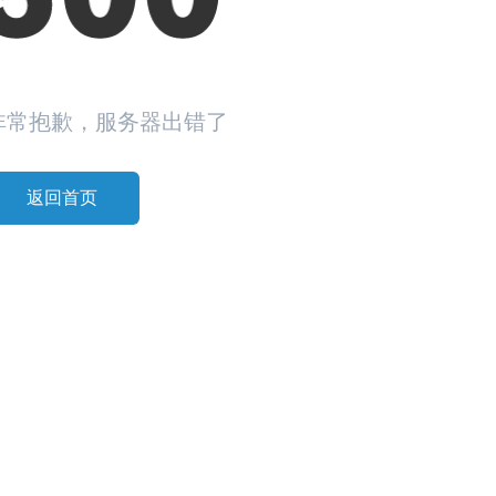
非常抱歉，服务器出错了
返回首页