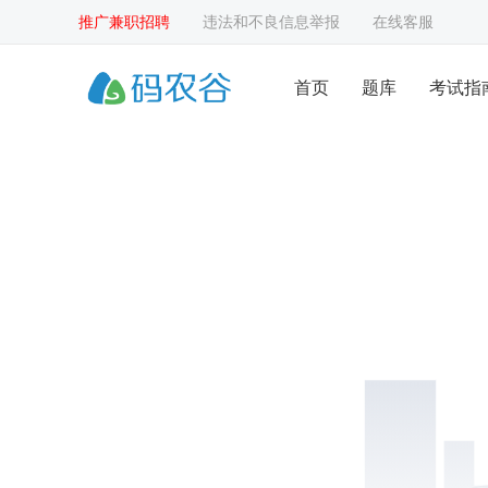
推广兼职招聘
违法和不良信息举报
在线客服
首页
题库
考试指