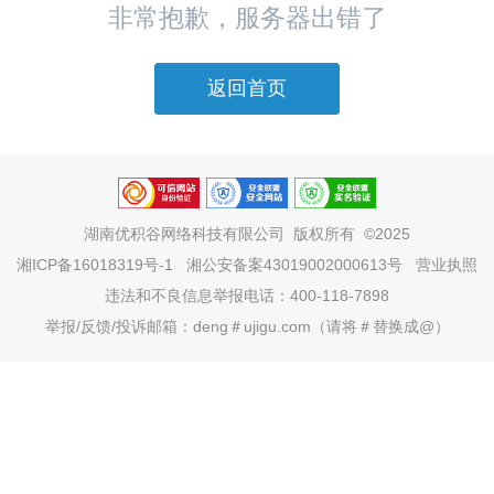
非常抱歉，服务器出错了
返回首页
湖南优积谷网络科技有限公司
版权所有 ©2025
湘ICP备16018319号-1
湘公安备案43019002000613号
营业执照
违法和不良信息举报电话：400-118-7898
举报/反馈/投诉邮箱：deng＃ujigu.com（请将＃替换成@）