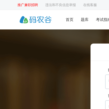
推广兼职招聘
违法和不良信息举报
在线客服
首页
题库
考试指