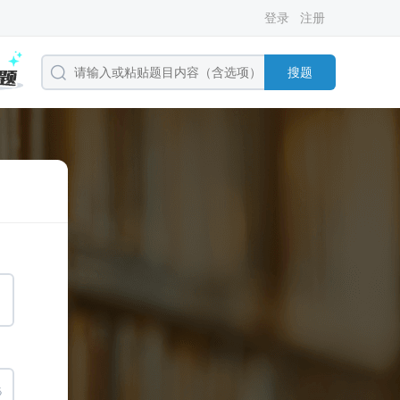
登录
注册
搜题