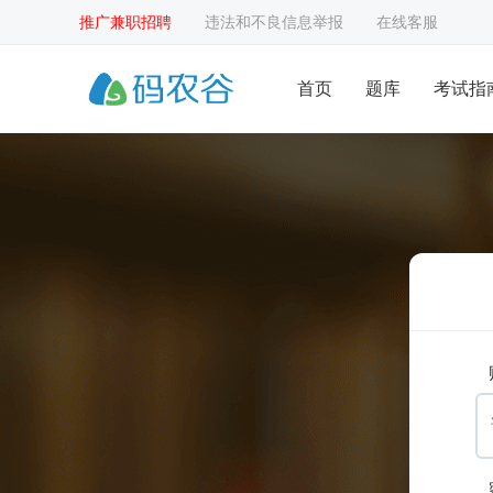
推广兼职招聘
违法和不良信息举报
在线客服
首页
题库
考试指