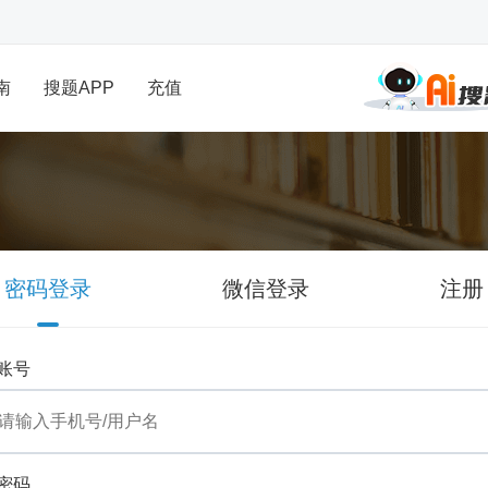
南
搜题APP
充值
密码登录
微信登录
注册
账号
密码