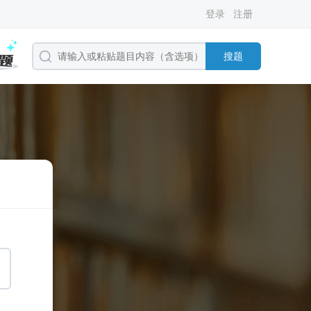
登录
注册
搜题