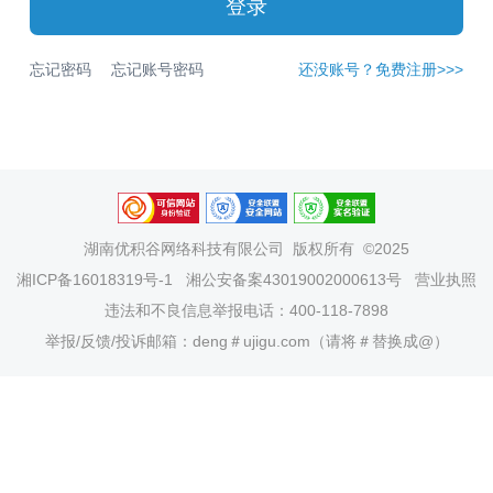
登录
忘记密码
忘记账号密码
还没账号？免费注册>>>
湖南优积谷网络科技有限公司
版权所有 ©2025
湘ICP备16018319号-1
湘公安备案43019002000613号
营业执照
违法和不良信息举报电话：400-118-7898
举报/反馈/投诉邮箱：deng＃ujigu.com（请将＃替换成@）