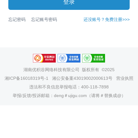
登录
忘记密码
忘记账号密码
还没账号？免费注册>>>
湖南优积谷网络科技有限公司
版权所有 ©2025
湘ICP备16018319号-1
湘公安备案43019002000613号
营业执照
违法和不良信息举报电话：400-118-7898
举报/反馈/投诉邮箱：deng＃ujigu.com（请将＃替换成@）