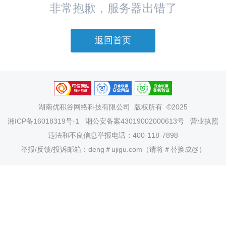
非常抱歉，服务器出错了
返回首页
湖南优积谷网络科技有限公司
版权所有 ©2025
湘ICP备16018319号-1
湘公安备案43019002000613号
营业执照
违法和不良信息举报电话：400-118-7898
举报/反馈/投诉邮箱：deng＃ujigu.com（请将＃替换成@）