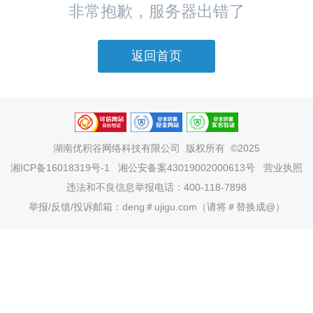
非常抱歉，服务器出错了
返回首页
湖南优积谷网络科技有限公司
版权所有 ©2025
湘ICP备16018319号-1
湘公安备案43019002000613号
营业执照
违法和不良信息举报电话：400-118-7898
举报/反馈/投诉邮箱：deng＃ujigu.com（请将＃替换成@）