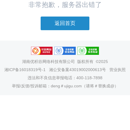
非常抱歉，服务器出错了
返回首页
湖南优积谷网络科技有限公司
版权所有 ©2025
湘ICP备16018319号-1
湘公安备案43019002000613号
营业执照
违法和不良信息举报电话：400-118-7898
举报/反馈/投诉邮箱：deng＃ujigu.com（请将＃替换成@）