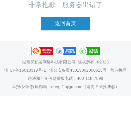
非常抱歉，服务器出错了
返回首页
湖南优积谷网络科技有限公司
版权所有 ©2025
湘ICP备16018319号-1
湘公安备案43019002000613号
营业执照
违法和不良信息举报电话：400-118-7898
举报/反馈/投诉邮箱：deng＃ujigu.com（请将＃替换成@）