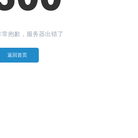
非常抱歉，服务器出错了
返回首页