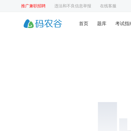
推广兼职招聘
违法和不良信息举报
在线客服
首页
题库
考试指