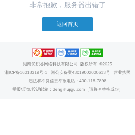
非常抱歉，服务器出错了
返回首页
湖南优积谷网络科技有限公司
版权所有 ©2025
湘ICP备16018319号-1
湘公安备案43019002000613号
营业执照
违法和不良信息举报电话：400-118-7898
举报/反馈/投诉邮箱：deng＃ujigu.com（请将＃替换成@）