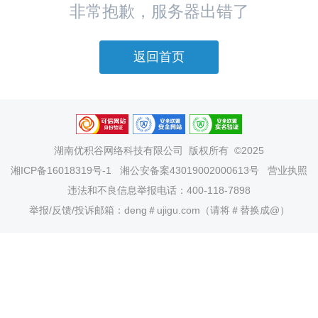
非常抱歉，服务器出错了
返回首页
湖南优积谷网络科技有限公司
版权所有 ©2025
湘ICP备16018319号-1
湘公安备案43019002000613号
营业执照
违法和不良信息举报电话：400-118-7898
举报/反馈/投诉邮箱：deng＃ujigu.com（请将＃替换成@）