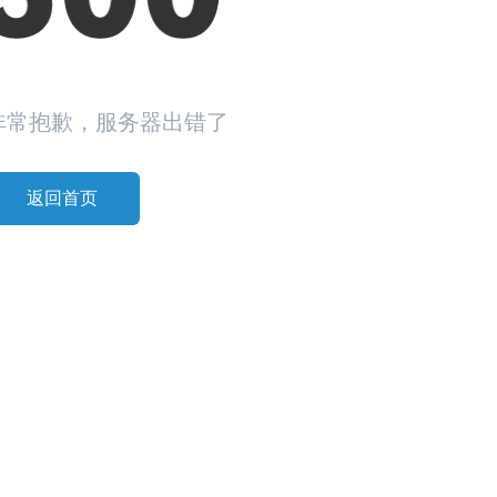
非常抱歉，服务器出错了
返回首页