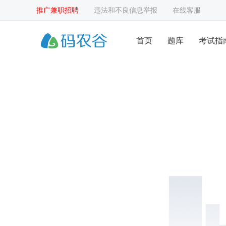
推广兼职招聘
违法和不良信息举报
在线客服
首页
题库
考试指