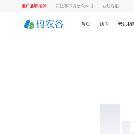
推广兼职招聘
违法和不良信息举报
在线客服
首页
题库
考试指