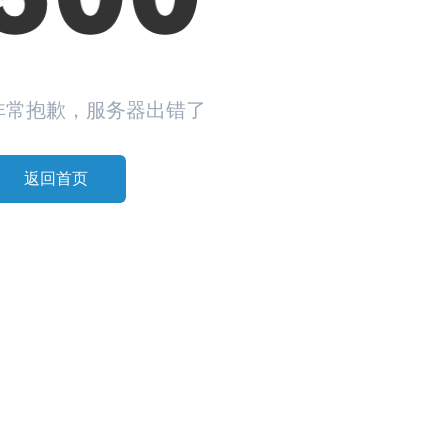
非常抱歉，服务器出错了
返回首页