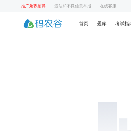
推广兼职招聘
违法和不良信息举报
在线客服
首页
题库
考试指