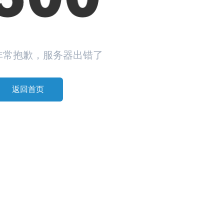
非常抱歉，服务器出错了
返回首页